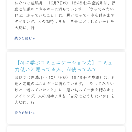
おひつじ座満月… 10月7日㈫ 18:48 牡羊座満月は、行
動と前進のエネルギーに満ちています。「やってみたい
けど、迷っていたこと」に、思い切って一歩を踏み出す
タイミング。人の期待よりも「自分はどうしたいか」を
大切に、行
続きを読む »
【AIに学ぶコミュニケーション力】コミュ
力低いと思ってる人、AI使ってみて
おひつじ座満月… 10月7日㈫ 18:48 牡羊座満月は、行
動と前進のエネルギーに満ちています。「やってみたい
けど、迷っていたこと」に、思い切って一歩を踏み出す
タイミング。人の期待よりも「自分はどうしたいか」を
大切に、行
続きを読む »