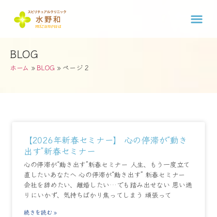
BLOG
ホーム
»
BLOG
»
ページ 2
【2026年新春セミナー】 心の停滞が“動き
出す”新春セミナー
心の停滞が“動き出す”新春セミナー 人生、もう一度立て
直したいあなたへ 心の停滞が“動き出す” 新春セミナー
会社を辞めたい、離婚したい…でも踏み出せない 思い通
りにいかず、気持ちばかり焦ってしまう 頑張って
続きを読む »