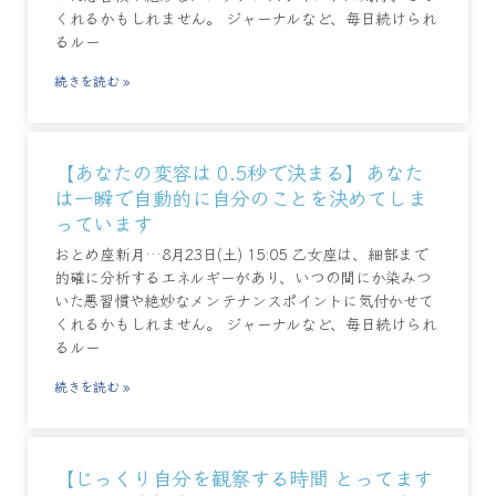
くれるかもしれません。 ジャーナルなど、毎日続けられ
るルー
続きを読む »
【あなたの変容は 0.5秒で決まる】あなた
は一瞬で自動的に自分のことを決めてしま
っています
おとめ座新月…8月23日(土) 15:05 乙女座は、細部まで
的確に分析するエネルギーがあり、いつの間にか染みつ
いた悪習慣や絶妙なメンテナンスポイントに気付かせて
くれるかもしれません。 ジャーナルなど、毎日続けられ
るルー
続きを読む »
【じっくり自分を観察する時間 とってます