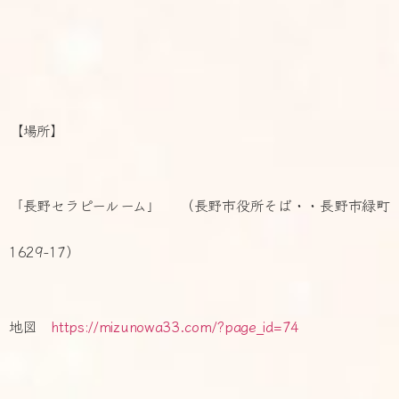
【場所】
「長野セラピールーム」 （長野市役所そば・・長野市緑町
1629-17）
地図
https://mizunowa33.com/?page_id=74