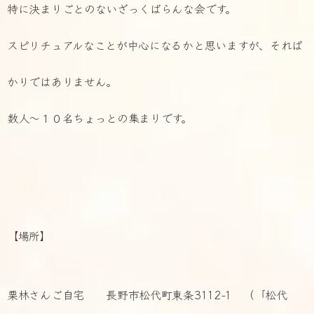
特に決まりごとのないざっくばらんな会です。
スピリチュアルなことが中心になるかと思いますが、それば
かりではありません。
数人～１０名ちょっとの集まりです。
【場所】
栗林さんご自宅 長野市松代町東条3112-1 （「松代