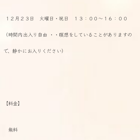
１２月２３日 火曜日・祝日 １３：００～１６：００
（時間内出入り自由 ・・瞑想をしていることがありますの
で、静かにお入りください）
【料金】
無料