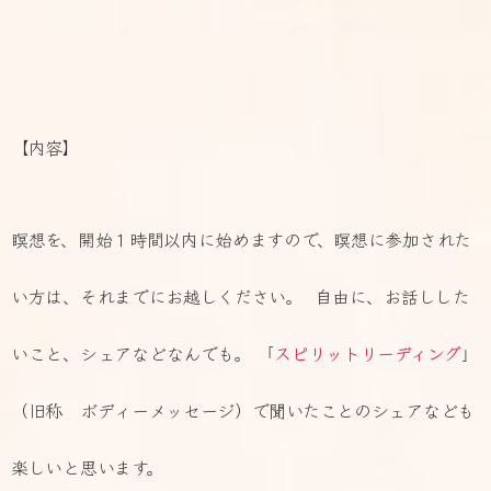
【内容】
瞑想を、開始１時間以内に始めますので、瞑想に参加された
い方は、それまでにお越しください。 自由に、お話しした
いこと、シェアなどなんでも。 「
スピリットリーディング
」
（旧称 ボディーメッセージ）で聞いたことのシェアなども
楽しいと思います。