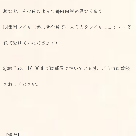
験など、その日によって毎回内容が異なります
⑤集団レイキ（参加者全員で一人の人をレイキします・・交
代で受けていただきます）
⑥終了後、16:00までは部屋は空いています。ご自由に歓談
されてください。
【場所】