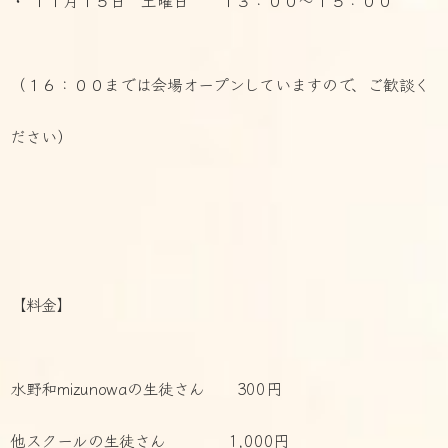
（１６：００までは会場オープンしていますので、ご歓談く
ださい）
【料金】
水野和mizunowaの生徒さん 300円
他スクールの生徒さん 1,000円