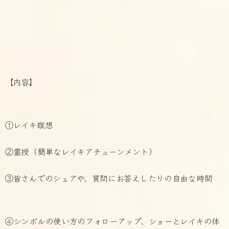
【内容】
①レイキ瞑想
②霊授（簡単なレイキアチューンメント）
③皆さんでのシェアや、質問にお答えしたりの自由な時間
④シンボルの使い方のフォローアップ、ショーとレイキの体