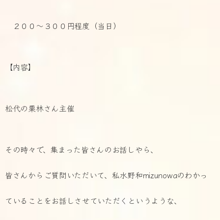
２００～３００円程度（当日）
【内容】
松代の栗林さん主催
その時々で、集まった皆さんのお話しやら、
皆さんからご質問いただいて、私水野和mizunowaのわかっ
ていることをお話しさせていただくというような、