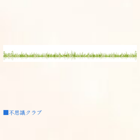
■不思議クラブ