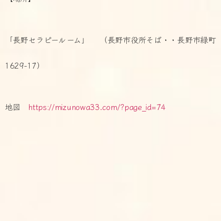
「長野セラピールーム」 （長野市役所そば・・長野市緑町
1629-17）
地図
https://mizunowa33.com/?page_id=74