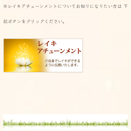
※レイキアチューンメントについてお知りになりたい方は 下
記ボタンをクリックください。