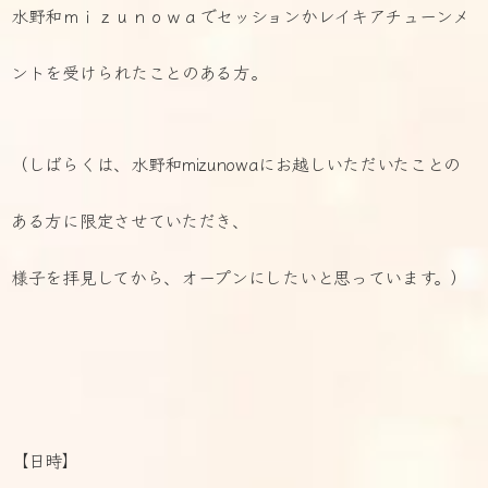
水野和ｍｉｚｕｎｏｗａでセッションかレイキアチューンメ
ントを受けられたことのある方。
（しばらくは、水野和mizunowaにお越しいただいたことの
ある方に限定させていただき、
様子を拝見してから、オープンにしたいと思っています。）
【日時】