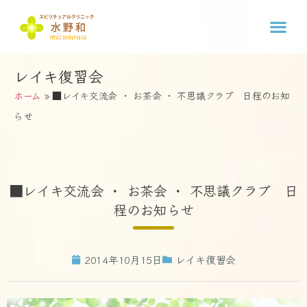
レイキ復習会
ホーム
»
■レイキ交流会 ・ お茶会 ・ 不思議クラブ 日程のお知
らせ
■レイキ交流会 ・ お茶会 ・ 不思議クラブ 日
程のお知らせ
2014年10月15日
レイキ復習会