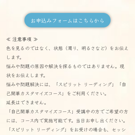
お申込みフォームはこちらから
≪ 注意事項 ≫
色を見るのではなく、状態（濁り、明るさなど）をお伝え
します。
悩みや問題の原因や解決を探るものではありません。現
状をお伝えします。
悩みや問題解決には、「スピリット リーディング」「自
己開華カスタマイズコース」をご利用ください。
延長はできません。
「自己開華カスタマイズコース」受講中の方でご希望の方
には、コース内で実施可能です。当日お申し出ください。
「スピリット リーディング」をお受けの場合も、セッシ