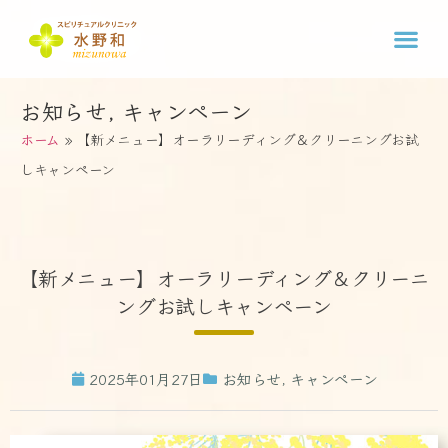
お知らせ
,
キャンペーン
ホーム
»
【新メニュー】オーラリーディング＆クリーニングお試
しキャンペーン
【新メニュー】オーラリーディング＆クリーニ
ングお試しキャンペーン
2025年01月27日
お知らせ
,
キャンペーン