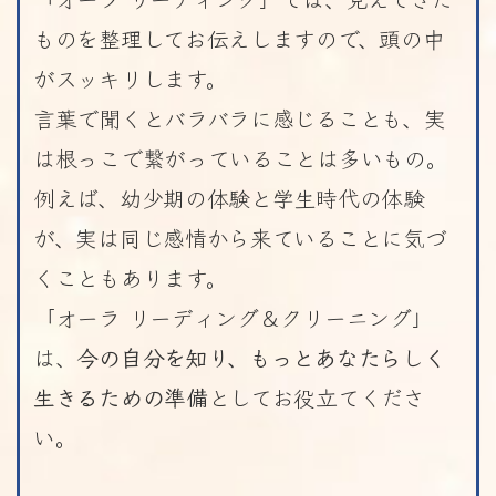
ものを整理してお伝えしますので、頭の中
がスッキリします。
言葉で聞くとバラバラに感じることも、実
は根っこで繋がっていることは多いもの。
例えば、幼少期の体験と学生時代の体験
が、実は同じ感情から来ていることに気づ
くこともあります。
「オーラ リーディング＆クリーニング」
は、
今の自分を知り、もっとあなたらしく
生きるための準備
としてお役立てくださ
い。