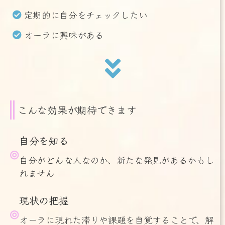
定期的に自分をチェックしたい
オーラに興味がある
こんな効果が期待できます
自分を知る
自分がどんな人なのか、新たな発見があるかもし
れません
現状の把握
オーラに現れた滞りや課題を自覚することで、解