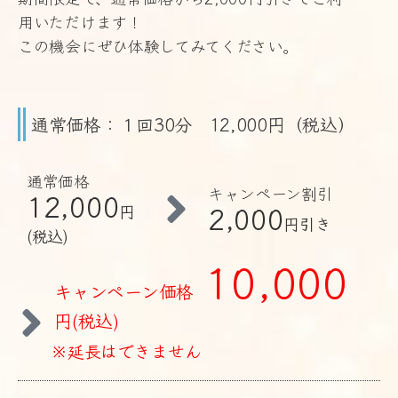
用いただけます！
この機会にぜひ体験してみてください。
通常価格：１回30分 12,000円（税込）
通常価格
キャンペーン割引
12,000
2,000
円
円引き
(税込)
10,000
キャンペーン価格
円(税込)
※延長はできません