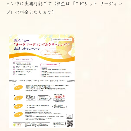
ョン中に実施可能です（料金は「スピリット リーディン
グ」の料金となります）