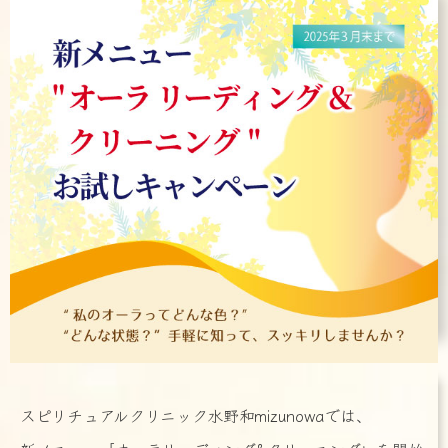
スピリチュアルクリニック水野和mizunowaでは、