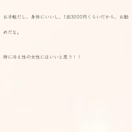
お手軽だし、身体にいいし、1回3000円くらいだから、お勧
めだな。
特に冷え性の女性にはいいと思う！！