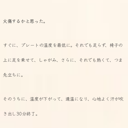
火傷するかと思った。
すぐに、プレートの温度を最低に。それでも足らず、椅子の
上に足を乗せて、しゃがみ、さらに、それでも熱くて、つま
先立ちに。
そのうちに、温度が下がって、適温になり、心地よく汗が吹
き出し30分終了。