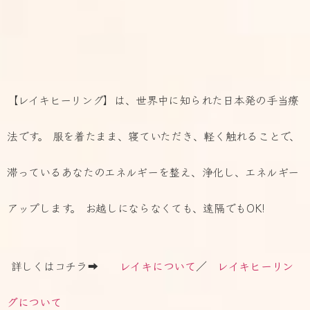
【レイキヒーリング】は、世界中に知られた日本発の手当療
法です。 服を着たまま、寝ていただき、軽く触れることで、
滞っているあなたのエネルギーを整え、浄化し、エネルギー
アップします。 お越しにならなくても、遠隔でもOK!
詳しくはコチラ➡
レイキについて
／
レイキヒーリン
グについて