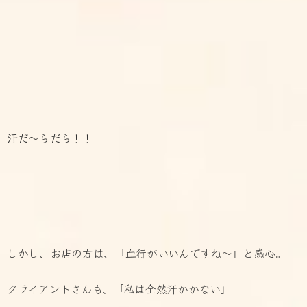
汗だ～らだら！！
しかし、お店の方は、「血行がいいんですね～」と感心。
クライアントさんも、「私は全然汗かかない」