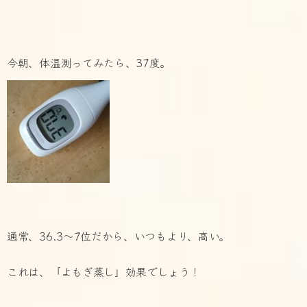
今朝、体温測ってみたら、37度。
通常、36.3～7位だから、いつもより、高い。
これは、「よもぎ蒸し」効果でしょう！