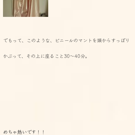
でもって、このような、ビニールのマントを頭からすっぽり
かぶって、その上に座ること30～40分。
めちゃ熱いです！！