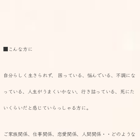
■こんな方に
自分らしく生きられず、 困っている、悩んでいる、不調にな
っている、人生がうまくいかない、行き詰っている、死にた
いくらいだと感じていらっしゃる方に。
ご家族関係、仕事関係、恋愛関係、人間関係・・どのような