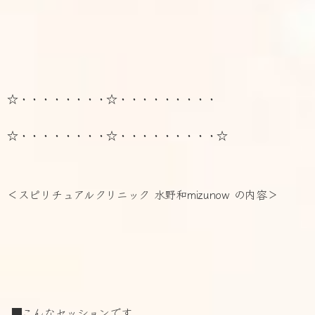
☆・・・・・・・・☆・・・・・・・・・
☆・・・・・・・・☆・・・・・・・・・☆
＜スピリチュアルクリニック 水野和mizunow の内容＞
■こんなセッションです