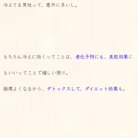
冷えてる男性って、意外に多いし。
もちろん冷えに効くってことは、
老化予防にも、美肌効果
に
もいいってことで嬉しい限り。
循環よくなるから、
デトックスして、ダイエット効果
も。