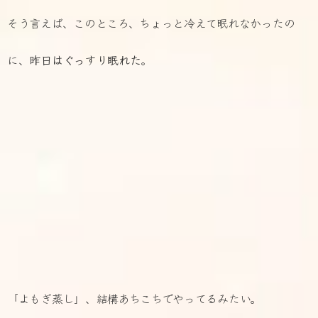
そう言えば、このところ、ちょっと冷えて眠れなかったの
に、
昨日はぐっすり眠れた
。
「よもぎ蒸し」、結構あちこちでやってるみたい。