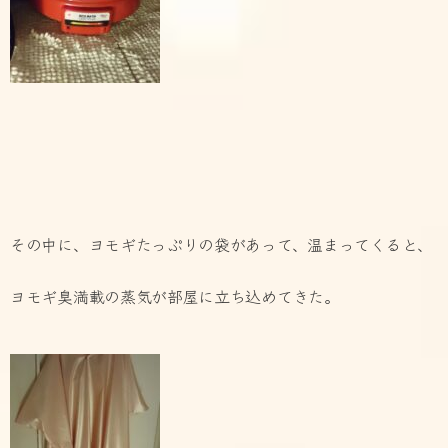
その中に、ヨモギたっぷりの袋があって、温まってくると、
ヨモギ臭満載の蒸気が部屋に立ち込めてきた。