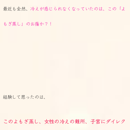
最近も全然、
冷えが感じられなくなっていたのは、この「よ
もぎ蒸し」のお蔭か？！
経験して思ったのは、
このよもぎ蒸し、女性の冷えの難所、子宮にダイレク