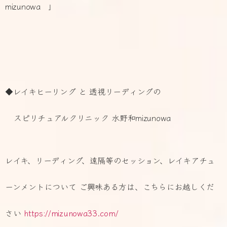
mizunowa 」
◆レイキヒーリング と 透視リーディングの
スピリチュアルクリニック 水野和mizunowa
レイキ、リーディング、遠隔等のセッション、レイキアチュ
ーンメントについて ご興味ある方は、こちらにお越しくだ
さい
https://mizunowa33.com/