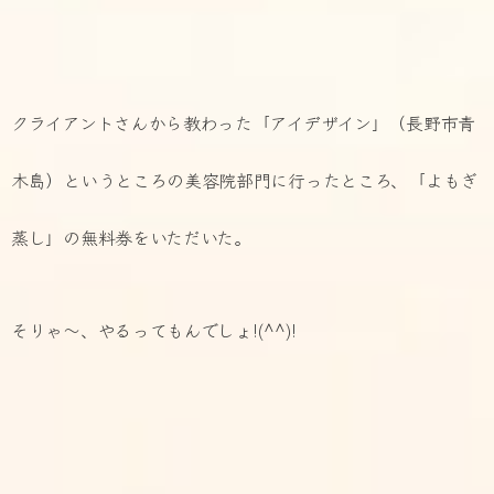
クライアントさんから教わった「アイデザイン」（長野市青
木島）というところの美容院部門に行ったところ、「よもぎ
蒸し」の無料券をいただいた。
そりゃ～、やるってもんでしょ!(^^)!