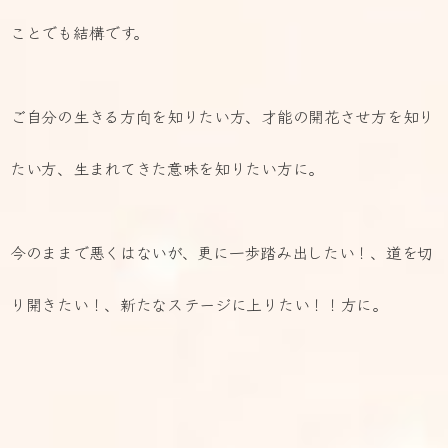
ことでも結構です。
ご自分の生きる方向を知りたい方、才能の開花させ方を知り
たい方、生まれてきた意味を知りたい方に。
今のままで悪くはないが、更に一歩踏み出したい！、道を切
り開きたい！、新たなステージに上りたい！！方に。