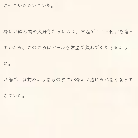
させていただいていた。
冷たい飲み物が大好きだったのに、常温で！！と何回も言っ
ていたら、このごろはビールも常温で飲んでくださるよう
に。
お蔭で、以前のようなものすごい冷えは感じられなくなって
きていた。