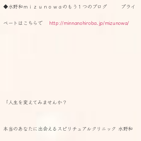
◆水野和ｍｉｚｕｎｏｗａのもう１つのブログ プライ
ベートはこちらで
http://minnanohiroba.jp/mizunowa/
「人生を変えてみませんか？
本当のあなたに出会えるスピリチュアルクリニック 水野和