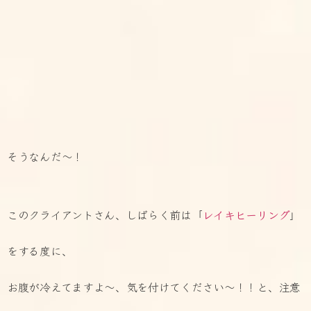
そうなんだ～！
このクライアントさん、しばらく前は「
レイキヒーリング
」
をする度に、
お腹が冷えてますよ～、気を付けてください～！！と、注意