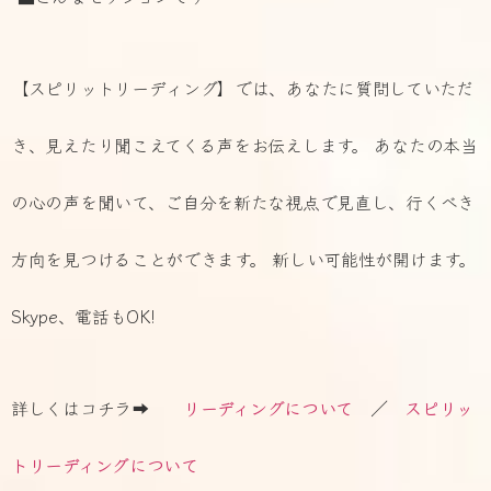
【スピリットリーディング】では、あなたに質問していただ
き、見えたり聞こえてくる声をお伝えします。 あなたの本当
の心の声を聞いて、ご自分を新たな視点で見直し、行くべき
方向を見つけることができます。 新しい可能性が開けます。
Skype、電話もOK!
詳しくはコチラ➡
リーディングについて
／
スピリッ
トリーディングについて