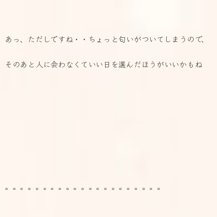
あっ、ただしですね・・ちょっと匂いがついてしまうので、
そのあと人に会わなくていい日を選んだほうがいいかもね
。。。。。。。。。。。。。。。。。。。。。