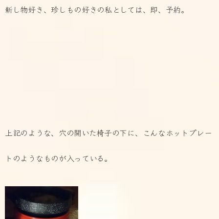
新し物好き、珍しもの好きの私としては、即、予約。
上記のような、穴の開いた椅子の下に、こんなホットプレー
トのようなものが入っている。