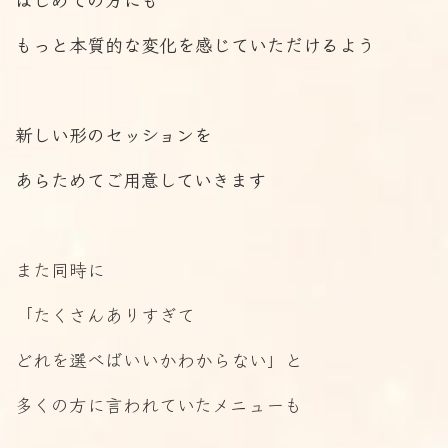
もっと本質的な変化を感じていただけるよう
新しい形のセッションを
あらためてご用意していきます
また同時に
「たくさんありすぎて
どれを選べばいいかわからない」と
多くの方に言われていたメニューも