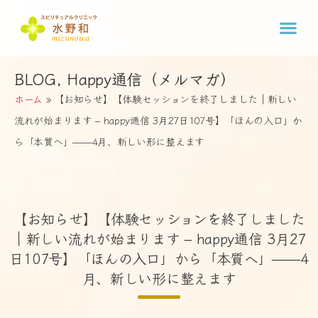
BLOG
,
Happy通信（メルマガ）
ホーム
»
【お知らせ】【体験セッションを終了しました｜新しい
流れが始まります – happy通信 3月27日107号】「ほんの入口」か
ら「本質へ」——4月、新しい形に整えます
【お知らせ】【体験セッションを終了しました
｜新しい流れが始まります – happy通信 3月27
日107号】「ほんの入口」から「本質へ」——4
月、新しい形に整えます