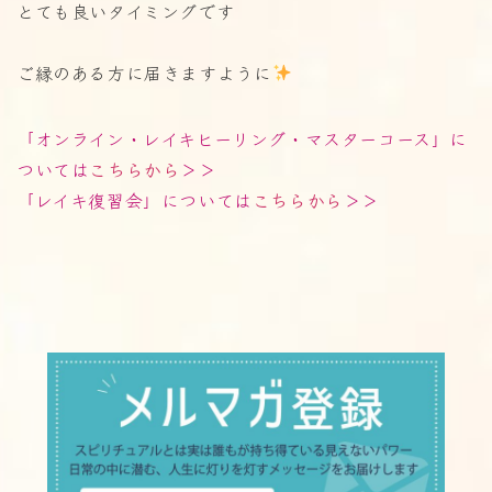
とても良いタイミングです
ご縁のある方に届きますように
「オンライン・レイキヒーリング・マスターコース」に
ついては
こちらから
＞＞
「レイキ復習会」については
こちらから
＞＞