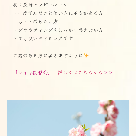
於：長野セラピールーム
・一度学んだけど使い方に不安がある方
・もっと深めたい方
・グラウディングをしっかり整えたい方
とても良いタイミングです
ご縁のある方に届きますように
「レイキ復習会」
詳しくはこちらから
＞＞