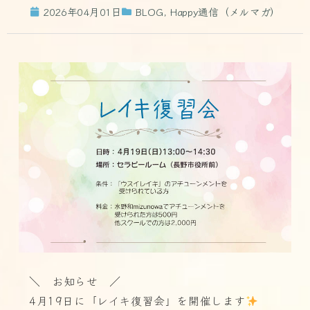
2026年04月01日
BLOG
,
Happy通信（メルマガ）
＼ お知らせ ／
4月19日に「レイキ復習会」を開催します