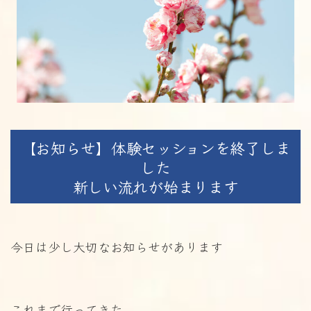
【お知らせ】体験セッションを終了しま
した
新しい流れが始まります
今日は少し大切なお知らせがあります
これまで行ってきた