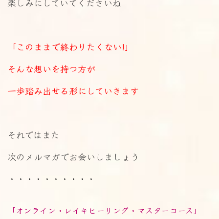
楽しみにしていてくださいね
「このままで終わりたくない!」
そんな想いを持つ方が
一歩踏み出せる形にしていきます
それではまた
次のメルマガでお会いしましょう
・・・・・・・・・・
「オンライン・レイキヒーリング・マスターコース」