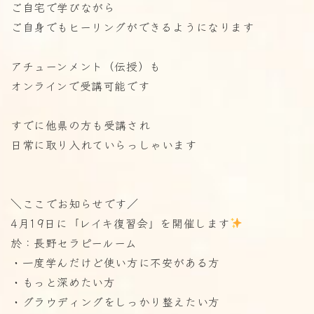
ご自宅で学びながら
ご自身でもヒーリングができるようになります
アチューンメント（伝授）も
オンラインで受講可能です
すでに他県の方も受講され
日常に取り入れていらっしゃいます
＼ここでお知らせです／
4月19日に「レイキ復習会」を開催します
於：長野セラピールーム
・一度学んだけど使い方に不安がある方
・もっと深めたい方
・グラウディングをしっかり整えたい方