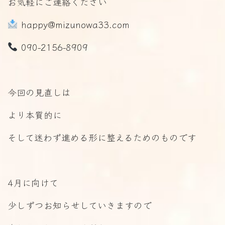
お気軽にご連絡ください
happy@mizunowa33.com
090-2156-8909
今回の見直しは
より本質的に
そして迷わず進める形に整えるためのものです
4月に向けて
少しずつお知らせしていきますので