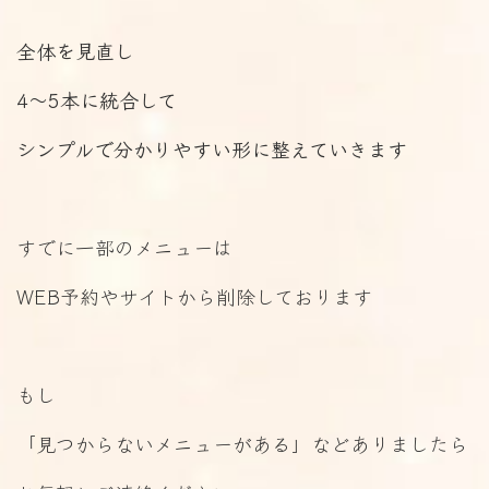
全体を見直し
4〜5本に統合して
シンプルで分かりやすい形に整えていきます
すでに一部のメニューは
WEB予約やサイトから削除しております
もし
「見つからないメニューがある」などありましたら