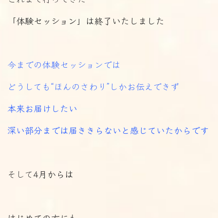
「体験セッション」は終了いたしました
今までの体験セッションでは
どうしても“ほんのさわり”しかお伝えできず
本来お届けしたい
深い部分までは届ききらないと感じていたからです
そして
4月からは
はじめての方にも