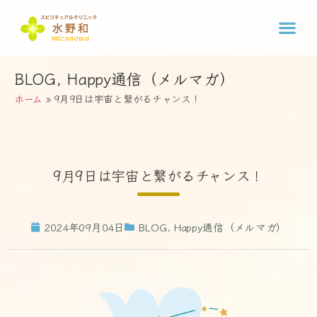
BLOG
,
Happy通信（メルマガ）
ホーム
»
9月9日は宇宙と繋がるチャンス！
9月9日は宇宙と繋がるチャンス！
2024年09月04日
BLOG
,
Happy通信（メルマガ）