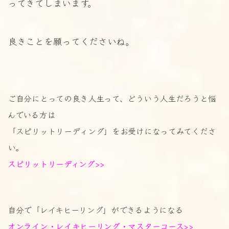
ってきてしまいます。
良きことを願ってくださいね。
ご自分にとっての良き人生って、どういう人生だろうと悩
んでいる方は
「スピリットリーディング」をお受けになってみてくださ
い。
スピリットリーディング>>
自分で「レイキヒーリング」ができるようになる
オンライン・レイキヒーリング・マスターコース>>