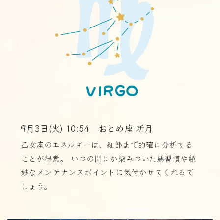
9月3日(火) 10:54 おとめ座 新月
乙女座のエネルギーは、細部まで的確に分析する
ことが得意。 いつの間にか染みついた悪習慣や絶
妙なメンテナンスポイントに気付かせてくれるで
しょう。