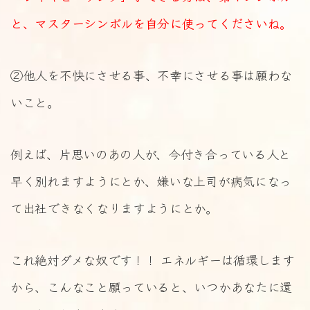
と、マスターシンボルを自分に使ってくださいね。
②他人を不快にさせる事、不幸にさせる事は願わな
いこと。
例えば、片思いのあの人が、今付き合っている人と
早く別れますようにとか、嫌いな上司が病気になっ
て出社できなくなりますようにとか。
これ絶対ダメな奴です！！ エネルギーは循環します
から、こんなこと願っていると、いつかあなたに還