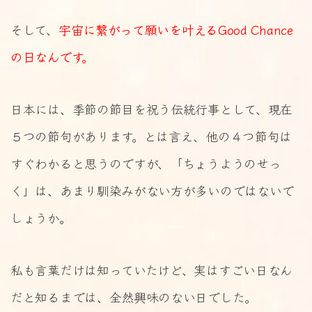
そして、
宇宙に繋がって願いを叶えるGood Chance
の日なんです。
日本には、季節の節目を祝う伝統行事として、現在
５つの節句があります。とは言え、他の４つ節句は
すぐわかると思うのですが、「ちょうようのせっ
く」は、あまり馴染みがない方が多いのではないで
しょうか。
私も言葉だけは知っていたけど、実はすごい日なん
だと知るまでは、全然興味のない日でした。