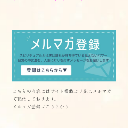
こちらの内容ははサイト掲載より先に
メルマガ
で配信しております。
メルマガ登録はこちらから