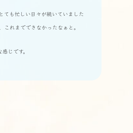
とても忙しい日々が続いていました
、これまでできなかったなぁと。
な感じです。