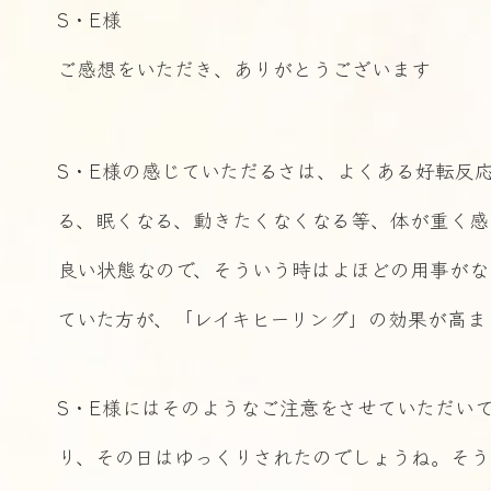
S・E様
ご感想をいただき、ありがとうございます
S・E様の感じていただるさは、よくある好転反
る、眠くなる、動きたくなくなる等、体が重く感
良い状態なので、そういう時はよほどの用事がな
ていた方が、「レイキヒーリング」の効果が高ま
S・E様にはそのようなご注意をさせていただい
り、その日はゆっくりされたのでしょうね。そう