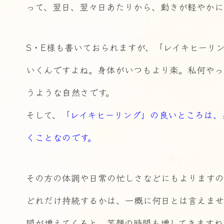
って、翌日、翌々日あたりから、動きが軽やかに
S・E様も書いておられますが、「レイキヒーリ
いくんですよね。身体がいつもより楽。私何やっ
うような自然さです。
そして、「
レイキヒーリング」の良いところは、
くことなのです。
その方の体調や日常の忙しさなどにもよりますの
どれだけ持続するかは、一概に何日とは言えませ
間が増えてくると、笑顔の時間も増してきますね