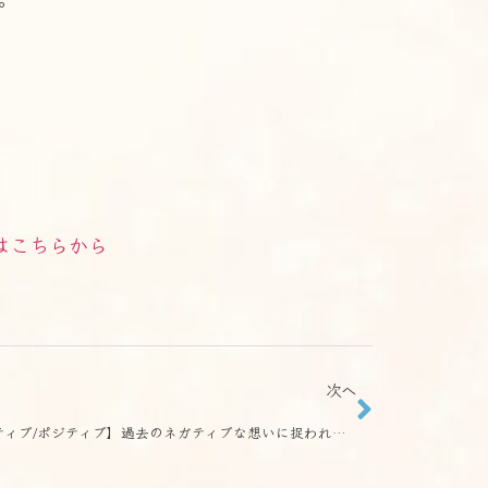
はこちらから
次へ
【ネガティブ/ポジティブ】過去のネガティブな想いに捉われてしまっている方は