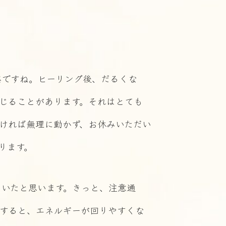
応ですね。ヒーリング後、だるくな
じることがあります。それはとても
ければ無理に動かず、お休みいただい
ります。
ていたと思います。きっと、注意通
すると、エネルギーが回りやすくな