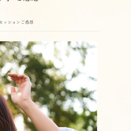
セッションご感想