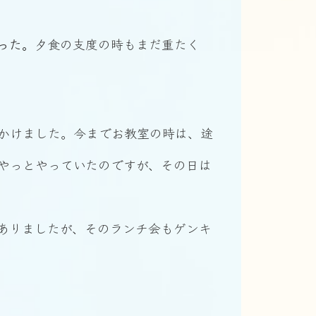
った。
夕食の支度の時もまだ重たく
かけました。今までお教室の時は、途
やっとやっていたのですが、その日は
ありましたが、そのランチ会もゲンキ