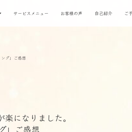
サービスメニュー
お客様の声
自己紹介
ご
リング」ご感想
が楽になりました。
グ」ご感想