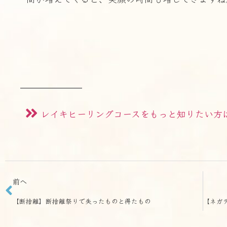
レイキヒーリングコースをもっと知りたい方
前へ
【断捨離】断捨離祭りで失ったものと得たもの