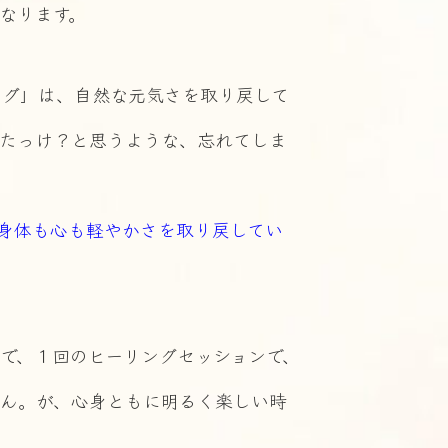
なります。
ング」は、自然な元気さを取り戻して
たっけ？と思うような、忘れてしま
身体も心も軽やかさを取り戻してい
で、１回のヒーリングセッションで、
ん。が、心身ともに明るく楽しい時
。