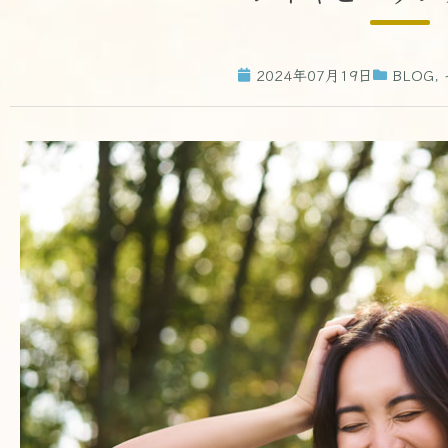
2024年07月19日
BLOG
,