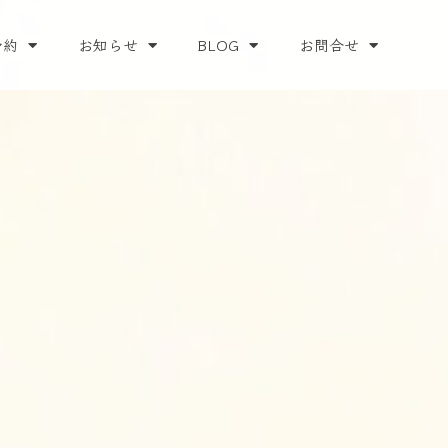
予約
お知らせ
BLOG
お問合せ