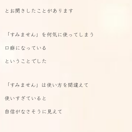
とお聞きしたことがあります
「すみません」を何気に使ってしまう
口癖になっている
ということでした
「すみません」は使い方を間違えて
使いすぎていると
自信がなさそうに見えて