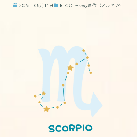
2026年05月11日
BLOG
,
Happy通信（メルマガ）