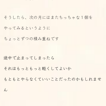
そうしたら、次の月にはまたちっちゃな１個を
やってみるというように
ちょっとずつの積み重ねです
途中で止まってしまったら
それはもっともっと軽くしてよいか
もともとやらなくていいことだったのかもしれませ
ん