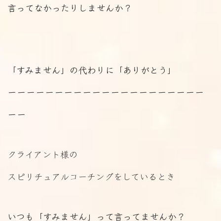
言ってなかったりしませんか？
「すみません」の代わりに「ありがとう」
ーーーーーーーーーーーーーーーーーーーーー
ーー
クライアント様の
スピリチュアルコーチングをしているとき
いつも「すみません」って言ってませんか？