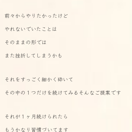
前々からやりたかったけど
やれないでいたことは
そのままの形では
また挫折してしまうかも
それをすっごく細かく砕いて
その中の１つだけを続けてみるそんなご提案です
それが１ヶ月続けられたら
もうかなり習慣づいてます