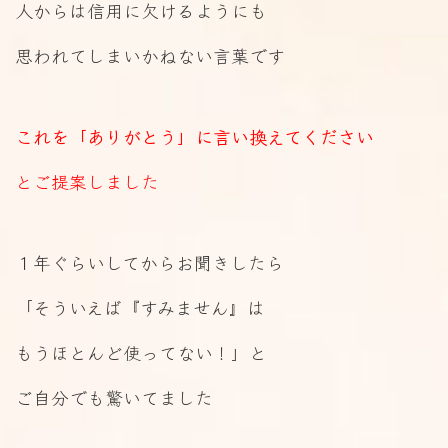
人からは信用に欠けるようにも
思われてしまいかねない言葉です
これを「ありがとう」に言い換えてください
とご提案しました
１年ぐらいしてからお聞きしたら
「そういえば『すみません』は
もうほとんど使ってない！」と
ご自分でも驚いてました