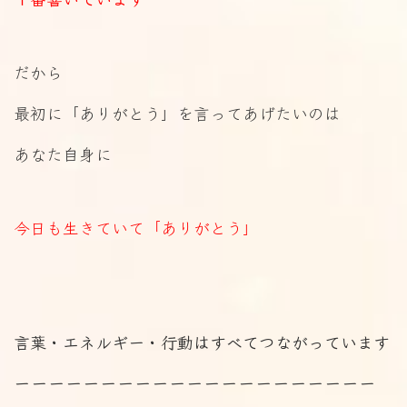
だから
最初に「ありがとう」を言ってあげたいのは
あなた自身に
今日も生きていて「ありがとう」
言葉・エネルギー・行動はすべてつながっています
ーーーーーーーーーーーーーーーーーーーーー