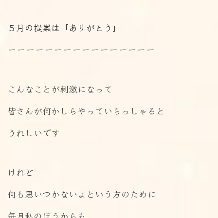
５月の提案は「ありがとう」
ーーーーーーーーーーーーーーーー
こんなことが刺激になって
皆さんが何かしらやっていらっしゃると
うれしいです
けれど
何も思いつかないよという方のために
毎月私のほうからも