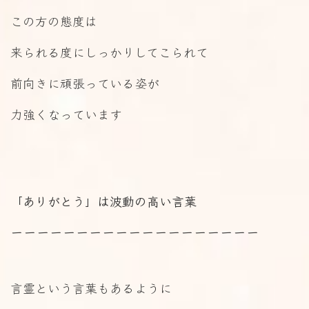
この方の態度は
来られる度にしっかりしてこられて
前向きに頑張っている姿が
力強くなっています
「ありがとう」は波動の高い言葉
ーーーーーーーーーーーーーーーーーーー
言霊という言葉もあるように