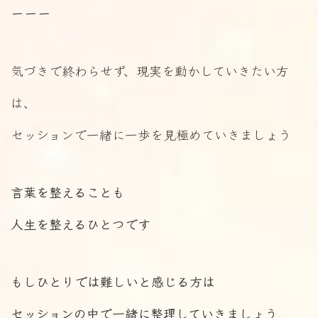
ーーー
気づきで終わらせず、現実を動かしていきたい方
は、
セッションで一緒に一歩を見極めていきましょう
言葉を整えることも
人生を整えるひとつです
もしひとりでは難しいと感じる方は
セッションの中で一緒に整理していきましょう