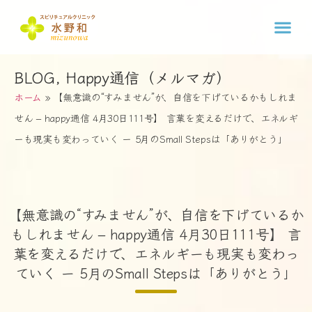
BLOG
,
Happy通信（メルマガ）
ホーム
»
【無意識の“すみません”が、自信を下げているかもしれま
せん – happy通信 4月30日111号】 言葉を変えるだけで、エネルギ
ーも現実も変わっていく ー 5月のSmall Stepsは「ありがとう」
【無意識の“すみません”が、自信を下げているか
もしれません – happy通信 4月30日111号】 言
葉を変えるだけで、エネルギーも現実も変わっ
ていく ー 5月のSmall Stepsは「ありがとう」