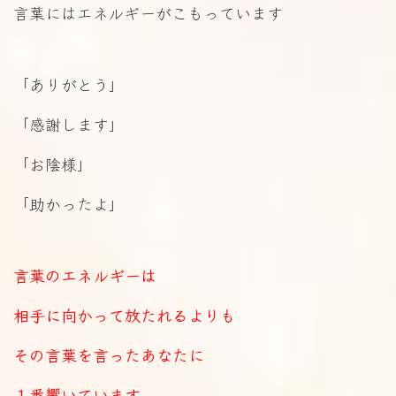
言葉にはエネルギーがこもっています
「ありがとう」
「感謝します」
「お陰様」
「助かったよ」
言葉のエネルギーは
相手に向かって放たれるよりも
その言葉を言ったあなたに
１番響いています