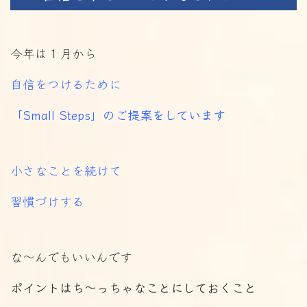
今年は１月から
自信をつけるために
「Small Steps」のご提案をしています
小さなことを続けて
習慣づけする
な～んでもいいんです
ポイントはち～っちゃなことにしておくこと