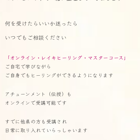
何を受けたらいいか迷ったら
いつでもご相談ください
「オンライン・レイキヒーリング・マスターコース」
ご自宅で学びながら
ご自身でもヒーリングができるようになります
アチューンメント（伝授）も
オンラインで受講可能です
すでに他県の方も受講され
日常に取り入れていらっしゃいます