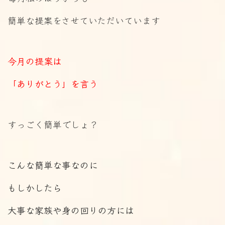
簡単な提案をさせていただいています
今月の提案は
「ありがとう」を言う
すっごく簡単でしょ？
こんな簡単な事なのに
もしかしたら
大事な家族や身の回りの方には