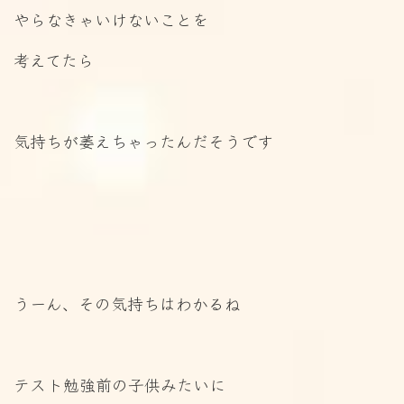
やらなきゃいけないことを
考えてたら
気持ちが萎えちゃったんだそうです
うーん、その気持ちはわかるね
テスト勉強前の子供みたいに