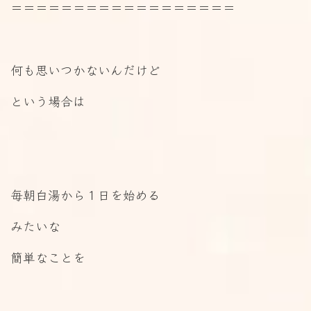
＝＝＝＝＝＝＝＝＝＝＝＝＝＝＝＝＝＝
何も思いつかないんだけど
という場合は
毎朝白湯から１日を始める
みたいな
簡単なことを