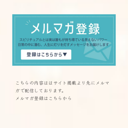
こちらの内容ははサイト掲載より先に
メルマ
ガで配信しております。
メルマガ登録はこちらから