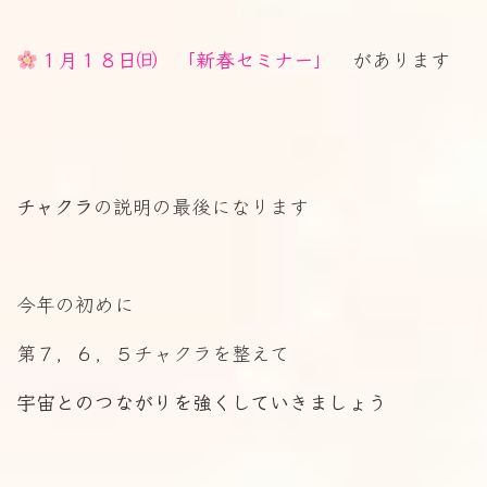
１月１８日㈰ 「新春セミナー」
があります
チャクラ
の説明の最後になります
今年の初めに
第７，６，５チャクラを整えて
宇宙とのつながりを強くしていきましょう