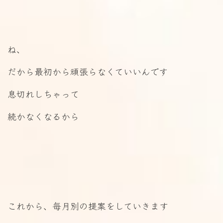
ね、
だから最初から頑張らなくていいんです
息切れしちゃって
続かなくなるから
これから、毎月別の提案をしていきます