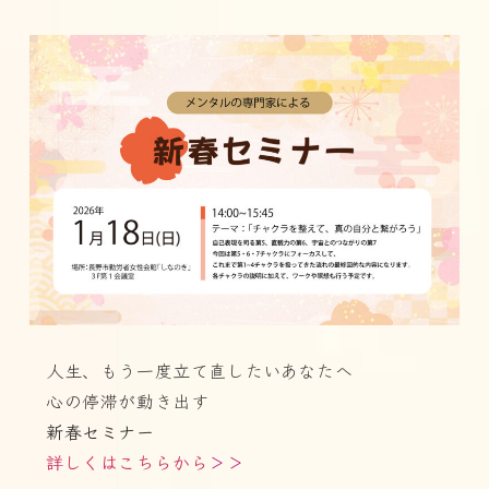
人生、もう一度立て直したいあなたへ
心の停滞が動き出す
新春セミナー
詳しくはこちらから
＞＞