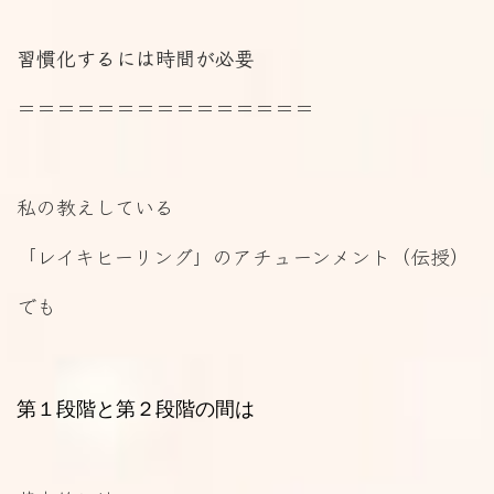
習慣化するには時間が必要
＝＝＝＝＝＝＝＝＝＝＝＝＝＝＝
私の教えしている
「レイキヒーリング」のアチューンメント（伝授）
でも
第１段階と第２段階の間は