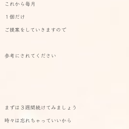
これから毎月
１個だけ
ご提案をしていきますので
参考にされてください
まずは３週間続けてみましょう
時々は忘れちゃっていいから