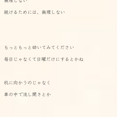
無理しない
続けるためには、無理しない
もっともっと砕いてみてください
毎日じゃなくて日曜だけにするとかね
机に向かうのじゃなく
車の中で流し聞きとか