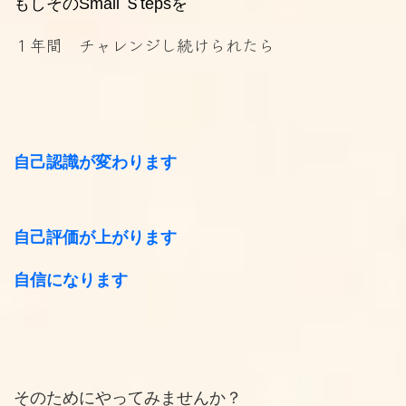
もしそのSmall Ｓtepsを
１年間 チャレンジし続けられたら
自己認識が変わります
自己評価が上がります
自信になります
そのためにやってみませんか？