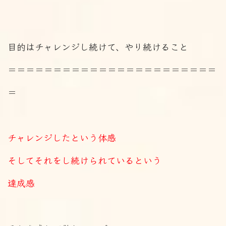
目的はチャレンジし続けて、やり続けること
＝＝＝＝＝＝＝＝＝＝＝＝＝＝＝＝＝＝＝＝＝＝＝
＝
チャレンジしたという体感
そしてそれをし続けられているという
達成感