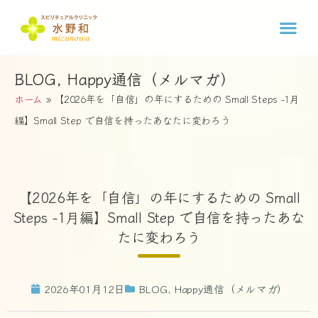
BLOG
,
Happy通信（メルマガ）
ホーム
»
【2026年を「自信」の年にするための Small Steps -1月
編】Small Step で自信を持ったあなたに変わろう
【2026年を「自信」の年にするための Small
Steps -1月編】Small Step で自信を持ったあな
たに変わろう
2026年01月12日
BLOG
,
Happy通信（メルマガ）