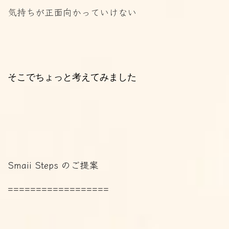
気持ちが正面向かっていけない
そこでちょっと考えてみました
Smaii Steps のご提案
==================