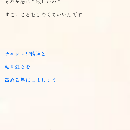
それを感じて欲しいので
すごいことをしなくていいんです
チャレンジ精神と
粘り強さを
高める年にしましょう