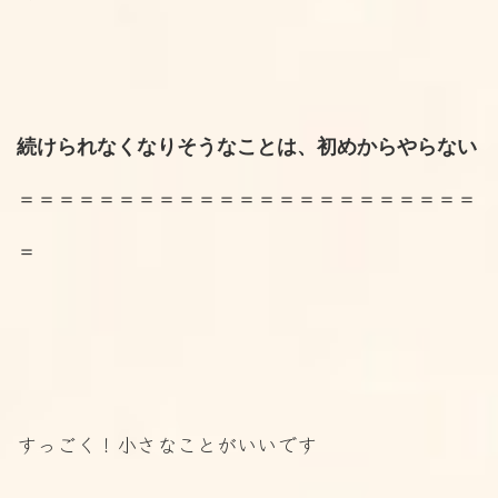
続けられなくなりそうなことは、初めからやらない
＝＝＝＝＝＝＝＝＝＝＝＝＝＝＝＝＝＝＝＝＝＝＝
＝
すっごく！小さなことがいいです