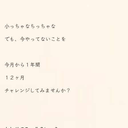
小っちゃなちっちゃな
でも、今やってないことを
今月から１年間
１２ヶ月
チャレンジしてみませんか？