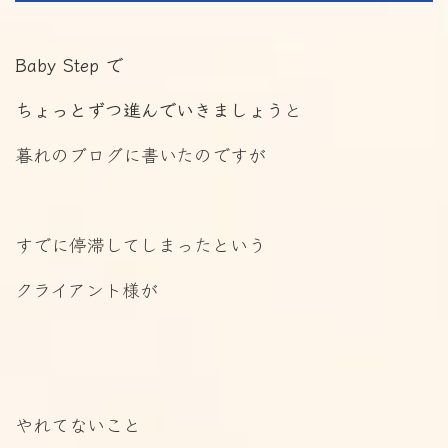
Baby Step
で
ちょっとずつ進んでいきましょう
と
暮れのブログに書いたのですが
すでに停滞してしまったという
クライアント様が
やれてないこと