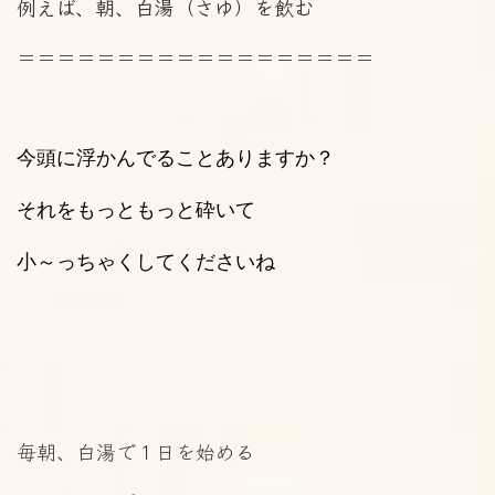
例えば、朝、白湯（さゆ）を飲む
＝＝＝＝＝＝＝＝＝＝＝＝＝＝＝＝＝＝
今頭に浮かんでることありますか？
それをもっともっと砕いて
小～っちゃくしてくださいね
毎朝、白湯で１日を始める