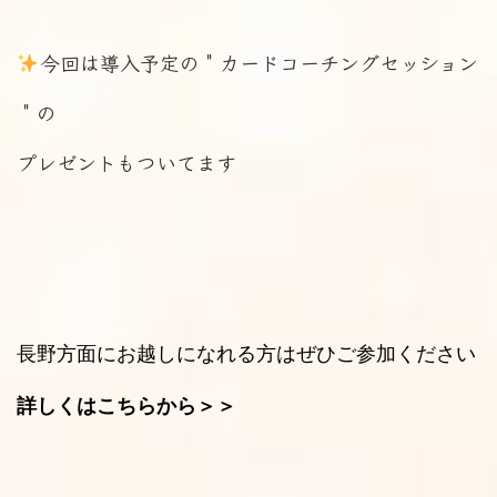
今回は導入予定の＂カードコーチングセッション
＂の
プレゼントもついてます
長野方面にお越しになれる方はぜひご参加ください
詳しくはこちらから＞＞