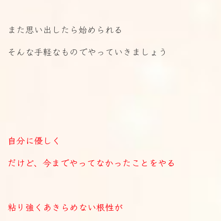
また思い出したら始められる
そんな手軽なものでやっていきましょう
自分に優しく
だけど、今までやってなかったことをやる
粘り強くあきらめない根性が