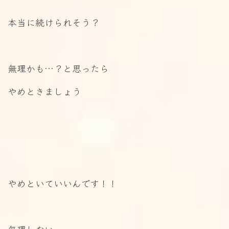
本当に続けられそう？
無理かも…？と思ったら
やめときましょう
やめといていいんです！！