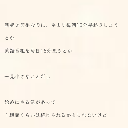
朝起き苦手なのに、今より毎朝10分早起きしよう
とか
英語番組を毎日15分見るとか
一見小さなことだし
始めはやる気があって
１週間くらいは続けられるかもしれないけど