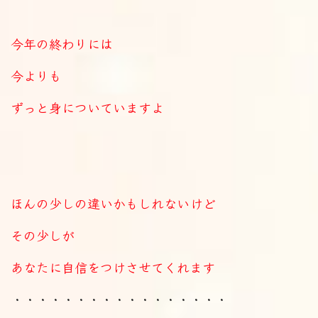
今年の終わりには
今よりも
ずっと身についていますよ
ほんの少しの違いかもしれないけど
その少しが
あなたに自信をつけさせてくれます
・・・・・・・・・・・・・・・・・