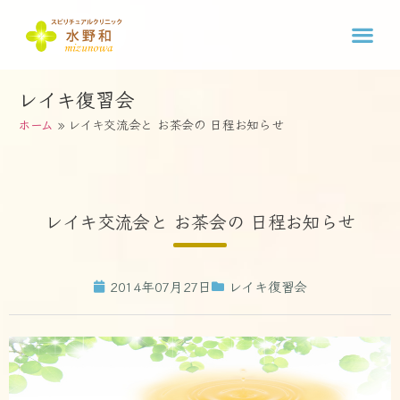
レイキ復習会
ホーム
»
レイキ交流会と お茶会の 日程お知らせ
レイキ交流会と お茶会の 日程お知らせ
2014年07月27日
レイキ復習会