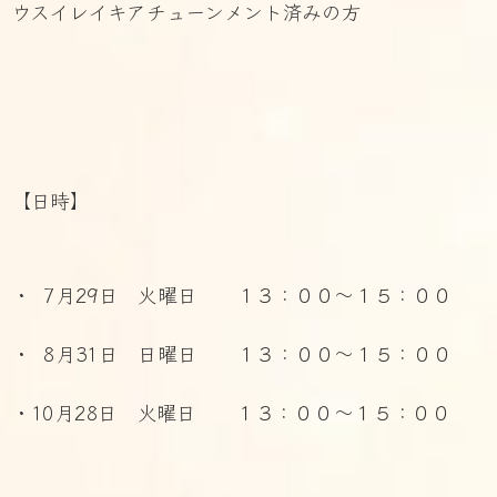
ウスイレイキアチューンメント済みの方
【日時】
・ 7月29日 火曜日 １３：００～１５：００
・ 8月31日 日曜日 １３：００～１５：００
・10月28日 火曜日 １３：００～１５：００