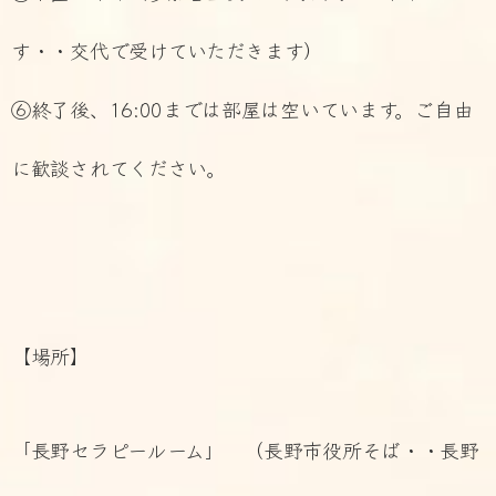
す・・交代で受けていただきます）
⑥終了後、16:00までは部屋は空いています。ご自由
に歓談されてください。
【場所】
「長野セラピールーム」 （長野市役所そば・・長野