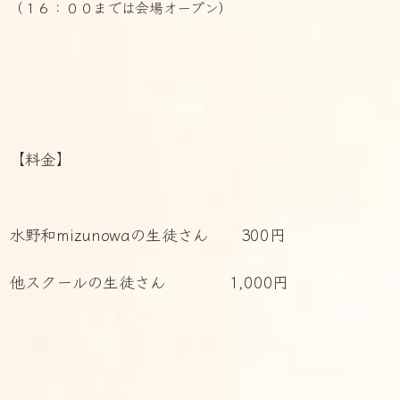
（１６：００までは会場オープン）
【料金】
水野和mizunowaの生徒さん 300円
他スクールの生徒さん 1,000円