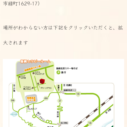
市緑町1629-17）
場所がわからない方は下記をクリックいただくと、拡
大されます