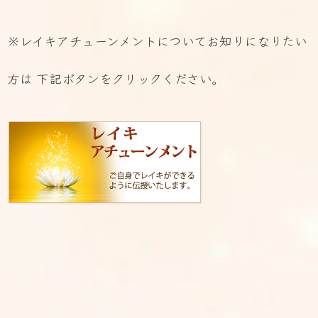
※レイキアチューンメントについてお知りになりたい
方は 下記ボタンをクリックください。