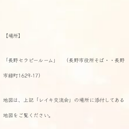
【場所】
「長野セラピールーム」 （長野市役所そば・・長野
市緑町1629-17）
地図は、上記「レイキ交流会」の場所に添付してある
地図をご覧ください。