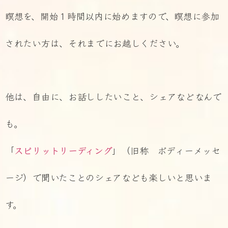
瞑想を、開始１時間以内に始めますので、瞑想に参加
されたい方は、それまでにお越しください。
他は、自由に、お話ししたいこと、シェアなどなんで
も。
「
スピリットリーディング
」（旧称 ボディーメッセ
ージ）で聞いたことのシェアなども楽しいと思いま
す。