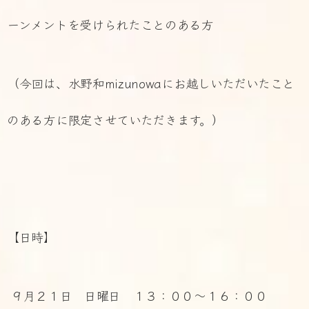
ーンメントを受けられたことのある方
（今回は、水野和mizunowaにお越しいただいたこと
のある方に限定させていただきます。）
【日時】
９月２１日 日曜日 １３：００～１６：００