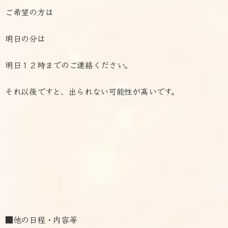
ご希望の方は
明日の分は
明日１２時までのご連絡ください。
それ以後ですと、出られない可能性が高いです。
■他の日程・内容等