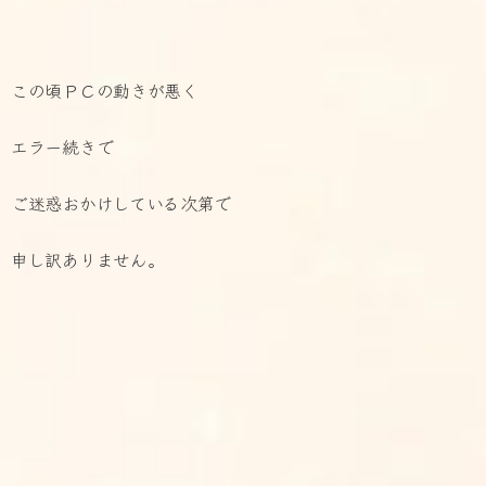
この頃ＰＣの動きが悪く
エラー続きで
ご迷惑おかけしている次第で
申し訳ありません。