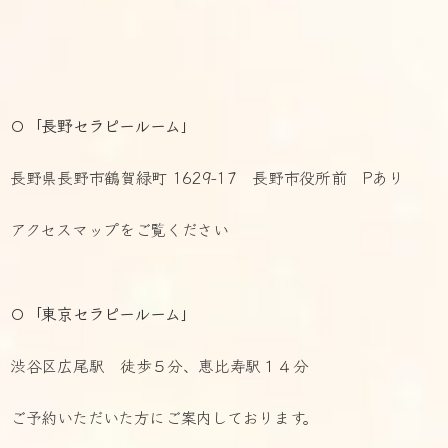
〇「長野セラピールーム」
長野県長野市鶴賀緑町 1629-17 長野市役所前 Pあり
アクセスマップをご覧ください
〇「東京セラピールーム」
渋谷区広尾駅 徒歩５分、恵比寿駅１４分
ご予約いただいた方にご案内しております。