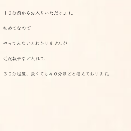
１０分前からお入りいただけます
。
初めてなので
やってみないとわかりませんが
近況報告など入れて、
３０分程度、長くても４０分ほどと考えております。