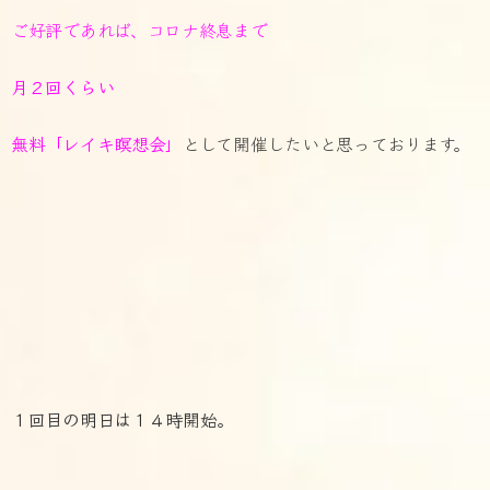
ご好評であれば、コロナ終息まで
月２回くらい
無料「レイキ瞑想会」
として開催したいと思っております。
１回目の明日は１４時開始。