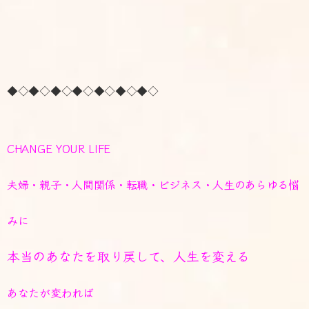
◆◇◆◇◆◇◆◇◆◇◆◇◆◇
CHANGE YOUR LIFE
夫婦・親子・人間関係・転職・ビジネス・人生のあらゆる悩
みに
本当のあなたを取り戻して、人生を変える
あなたが変われば