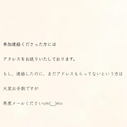
参加連絡くださった方には
アドレスをお送りいたしております。
もし、連絡したのに、まだアドレスもらってないという方は
大変お手数ですが
再度メールください<m(__)m>