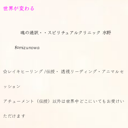
世界が変わる
魂の通訳・・スピリチュアルクリニック 水野
和mizunowa
☆レイキヒーリング /伝授・ 透視リーディング・アニマルセ
ッション
アチューメント（伝授）以外は世界中どこにいてもお受けい
ただけます