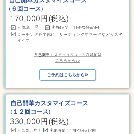
自己開華カスタマイズコース
(６回コース)
170,000
円(税込)
人気急上昇！
実施時間：1回90分×6回
コーチングを主体に、リーディングやワークなどカスタ
マイズ
自己開華カスタマイズコースの詳細は
こちらから>>
ご予約はこちらから
自己開華カスタマイズコース
(１２回コース)
330,000
円(税込)
人気急上昇！
実施時間：1回90分×12回