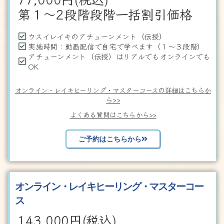
第１～2段階段階一括割引価格
ウスイレイキのアチューンメント（伝授）
実施時間：動画配信で自宅で学べます（１～３段階）
アチューンメント（伝授）はリアルでもオンラインでも
OK
オンライン・レイキヒーリング・マスターコースの詳細はこちらか
ら>>
よくある質問はこちらから>>
ご予約はこちらから
オンライン・レイキヒーリング・マスターコー
ス
143,000
円(税込)