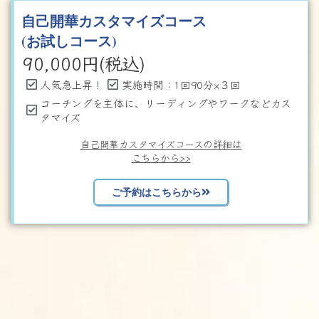
自己開華カスタマイズコース
(お試しコース)
90,000
円(税込)
人気急上昇！
実施時間：1回90分×３回
コーチングを主体に、リーディングやワークなどカス
タマイズ
自己開華カスタマイズコースの詳細は
こちらから>>
ご予約はこちらから