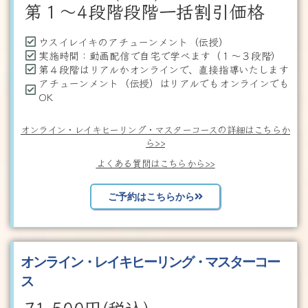
第１～4段階段階一括割引価格
ウスイレイキのアチューンメント（伝授）
実施時間：動画配信で自宅で学べます（１～３段階）
第４段階はリアルかオンラインで、直接指導いたします
アチューンメント（伝授）はリアルでもオンラインでも
OK
オンライン・レイキヒーリング・マスターコースの詳細はこちらか
ら>>
よくある質問はこちらから>>
ご予約はこちらから
オンライン・レイキヒーリング・マスターコー
ス
71,500
円(税込)