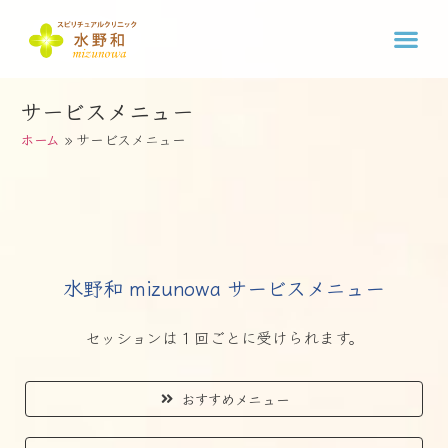
サービスメニュー
ホーム
»
サービスメニュー
水野和 mizunowa サービスメニュー
セッションは１回ごとに受けられます。
おすすめメニュー