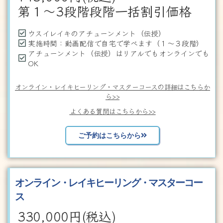
第１～3段階段階一括割引価格
ウスイレイキのアチューンメント（伝授）
実施時間：動画配信で自宅で学べます（１～３段階）
アチューンメント（伝授）はリアルでもオンラインでも
OK
オンライン・レイキヒーリング・マスターコースの詳細はこちらか
ら>>
よくある質問はこちらから>>
ご予約はこちらから
オンライン・レイキヒーリング・マスターコー
ス
330,000
円(税込)