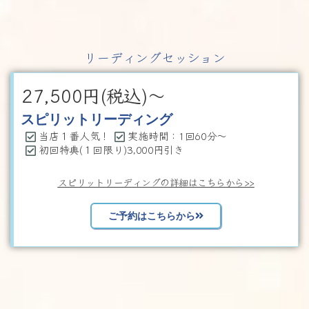
リーディングセッション
27,500
円(税込)～
スピリットリーディング
当店１番人気！
実施時間：1回60分～
初回特典(１回限り)3,000円引き
スピリットリーディングの詳細はこちらから>>
ご予約はこちらから