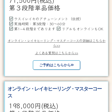
第３段階単品価格
ウスイレイキのアチューンメント（伝授）
実施時間：第3段階：30～60分
第1~４段階まであります
リアルもオンラインもOK
オンライン・レイキヒーリング・マスターコースの詳細はこちらか
ら>>
よくある質問はこちらから>>
ご予約はこちらから
オンライン・レイキヒーリング・マスターコー
ス
198,000
円(税込)