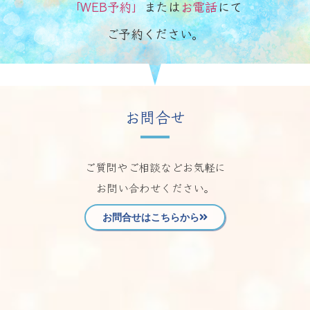
「WEB予約」
または
お電話
にて
ご予約ください。
お問合せ
ご質問やご相談などお気軽に
お問い合わせください。
お問合せはこちらから