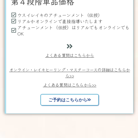
第４段階単品価格
ウスイレイキのアチューンメント（伝授）
リアルかオンラインで直接指導いたします
アチューンメント（伝授）はリアルでもオンラインでも
OK
よくある質問はこちらから
オンライン・レイキヒーリング・マスターコースの詳細はこちらか
ら>>
よくある質問はこちらから>>
ご予約はこちらから