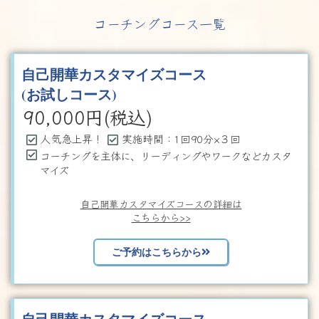
コーチングコース一覧
自己開華カスタマイズコース
(お試しコース)
90,000
円(税込)
人気急上昇！
実施時間：1回90分×３回
コーチングを主体に、リーディングやワークなどカスタ
マイズ
自己開華カスタマイズコースの詳細は
こちらから>>
ご予約はこちらから