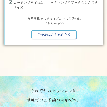
コーチングを主体に、リーディングやワークなどカスタ
マイズ
自己開華カスタマイズコースの詳細は
こちらから>>
ご予約はこちらから
それぞれのセッションは
単独でのご予約が可能です。