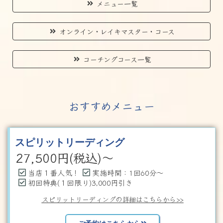
メニュー一覧
オンライン・レイキマスター・コース
コーチングコース一覧
おすすめメニュー
スピリットリーディング
27,500
円(税込)～
当店１番人気！
実施時間：1回60分～
初回特典(１回限り)3,000円引き
スピリットリーディングの詳細はこちらから>>