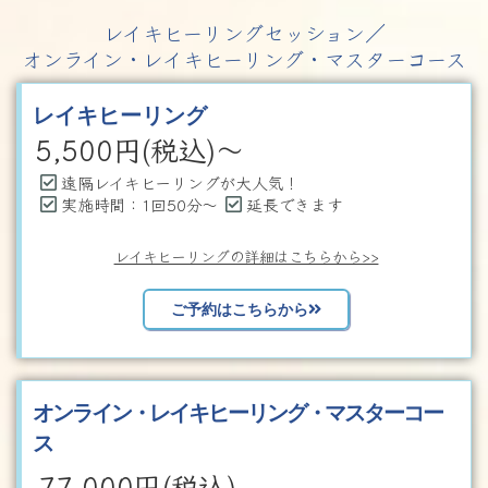
レイキヒーリングセッション／
オンライン・レイキヒーリング・マスターコース
レイキヒーリング
5,500
円(税込)～
遠隔レイキヒーリングが大人気！
実施時間：1回50分～
延長できます
レイキヒーリングの詳細はこちらから>>
ご予約はこちらから
オンライン・レイキヒーリング・マスターコー
ス
77,000
円(税込)