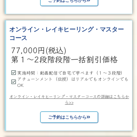
ご予約はこちらから
オンライン・レイキヒーリング・マスター
コース
77,000
円(税込)
第１～2段階段階一括割引価格
実施時間：動画配信で自宅で学べます（１～３段階）
アチューンメント（伝授）はリアルでもオンラインでも
OK
オンライン・レイキヒーリング・マスターコースの詳細はこちらか
ら>>
ご予約はこちらから