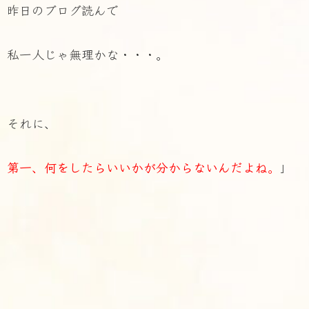
昨日のブログ読んで
私一人じゃ無理かな・・・。
それに、
第一、何をしたらいいかが分からないんだよね
。
」