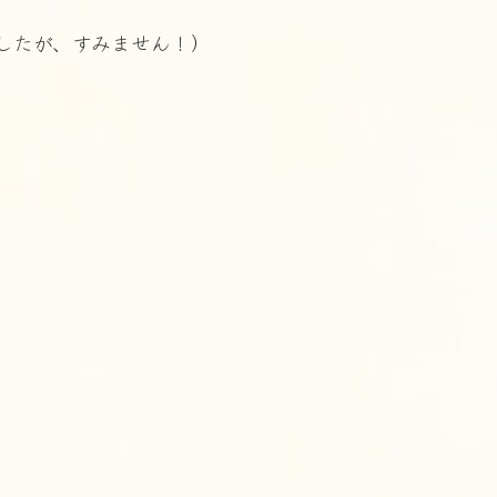
したが、すみません！）