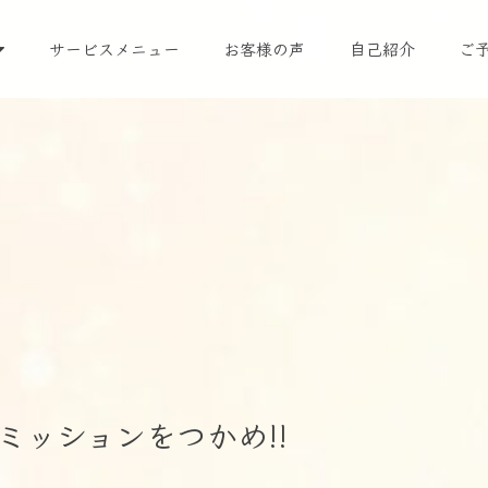
サービスメニュー
お客様の声
自己紹介
ご
ミッションをつかめ!!