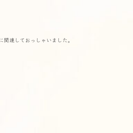
に関連しておっしゃいました。