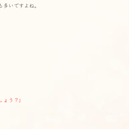
も多いですよね。
しょう？」