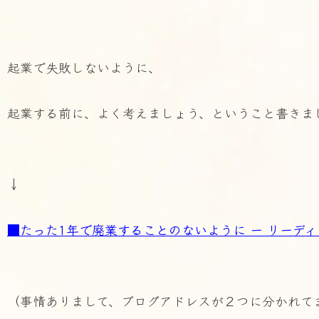
起業で失敗しないように、
起業する前に、よく考えましょう、ということ書きま
↓
■たった1年で廃業することのないように ー リーデ
（事情ありまして、ブログアドレスが２つに分かれて