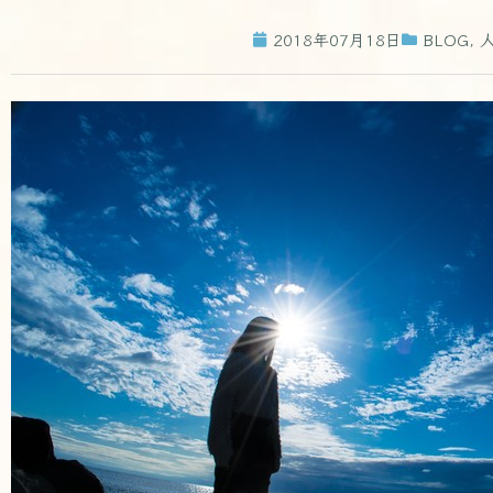
2018年07月18日
BLOG
,