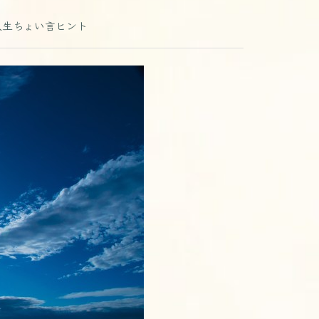
人生ちょい言ヒント