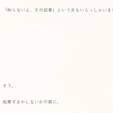
「知らないよ、その記事」という方もいらっしゃいま
そう、
起業するかしないかの前に、