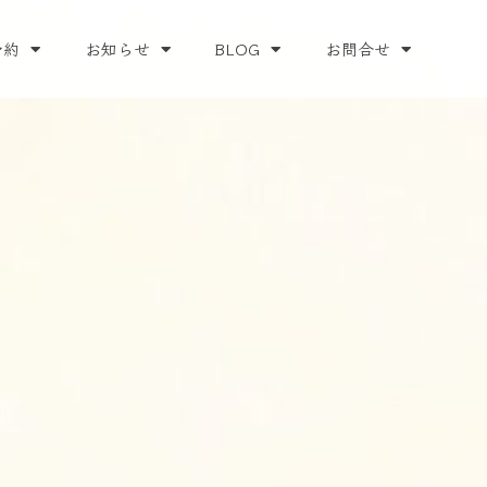
予約
お知らせ
BLOG
お問合せ