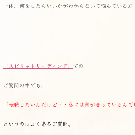
一体、何をしたらいいかがわからないで悩んでいる方
「スピリットリーディング」
での
ご質問の中でも、
「転職したいんだけど・・私には何が合っているんで
というのはよくあるご質問。