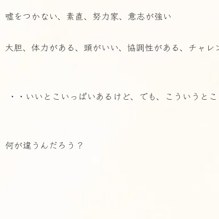
嘘をつかない、素直、努力家、意志が強い
大胆、体力がある、頭がいい、協調性がある、チャレ
・・いいとこいっぱいあるけど、でも、こういうとこ
何が違うんだろう？