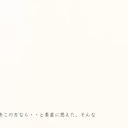
あこの方なら・・と素直に思えた、そんな