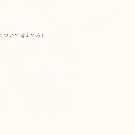
について考えてみた