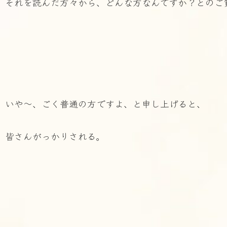
それを読んだ方々から、どんな方なんですか？とのご
いや～、ごく普通の方ですよ、と申し上げると、
皆さんがっかりされる。