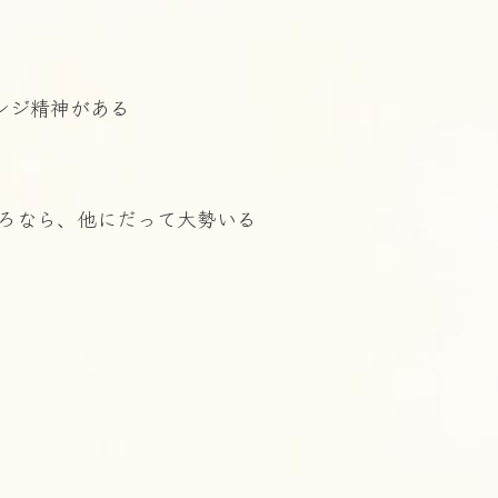
ンジ精神がある
ろなら、他にだって大勢いる