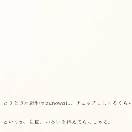
ときどき水野和mizunowaに、チェックしにくるく
というか、毎回、いろいろ抱えてらっしゃる。