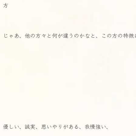
方
じゃあ、他の方々と何が違うのかなと、この方の特徴
優しい、誠実、思いやりがある、我慢強い、