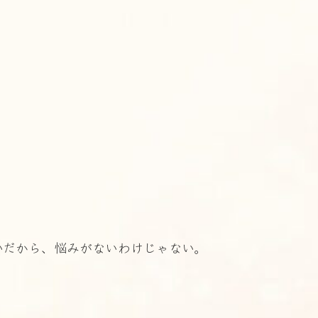
らいだから、悩みがないわけじゃない。