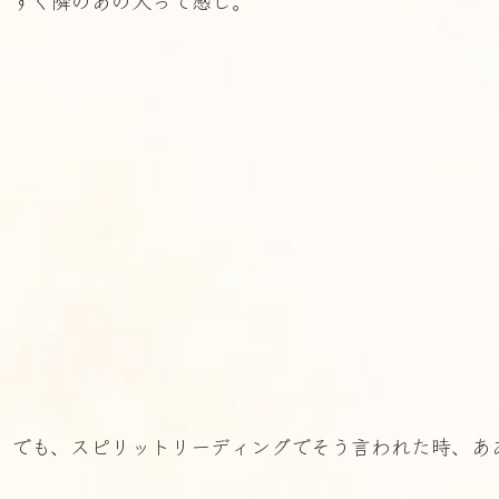
すぐ隣のあの人って感じ。
でも、スピリットリーディングでそう言われた時、あ