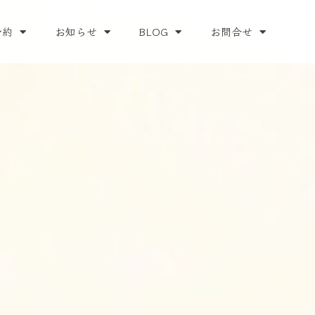
予約
お知らせ
BLOG
お問合せ