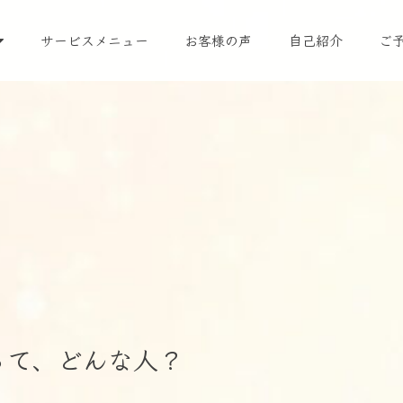
サービスメニュー
お客様の声
自己紹介
ご
って、どんな人？