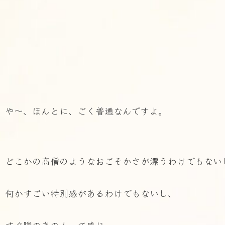
や～、ほんとに、ごく普通なんですよ。
どこかの高僧のようなおごそかさが漂うわけでもない
何かすごい特別感があるわけでもないし、