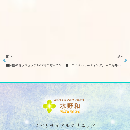
前へ
次へ
■性格の違うきょうだいの育て方って？
■「アニマルリーディング」ーご感想いただきました
スピリチュアルクリニック