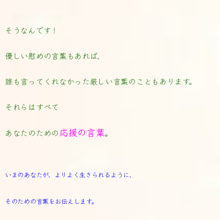
そうなんです！
優しい慰めの言葉もあれば、
誰も言ってくれなかった厳しい言葉のこともあります。
それらはすべて
応援の言葉
あなたのための
。
いまのあなたが、よりよく生きられるように、
そのための言葉をお伝えします。