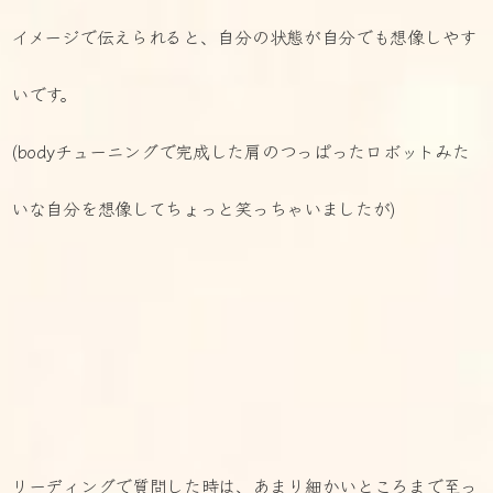
イメージで伝えられると、
自分の状態が自分でも想像しやす
いです。
(bodyチューニングで完成した肩のつっぱったロボットみた
い
な自分を想像してちょっと笑っちゃいましたが)
リーディングで質問した時は、あまり細かいところまで至っ