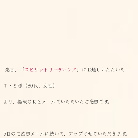
先日、「
スピリットリーディング
」にお越しいただいた
Ｔ・Ｓ様（30代、女性）
より、掲載ＯＫとメールでいただいたご感想です。
5日のご感想メールに続いて、アップさせていただきます。