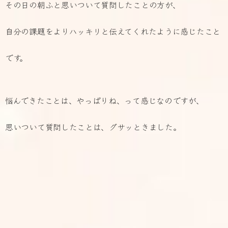
その日の朝ふと思いついて質問したことの方が、
自分の課題をよりハッキリと伝えてくれたように感じたこと
です。
悩んできたことは、やっぱりね、って感じなのですが、
思いついて質問したことは、グサッときました。