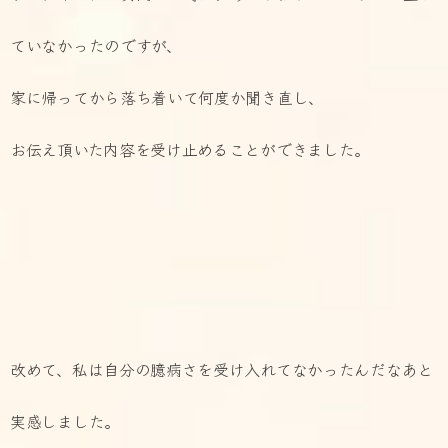
ていなかったのですが、
家に帰ってから落ち着いて何度か聞き直し、
お伝え頂いた内容を受け止めることができました。
改めて、私は自分の臆病さを受け入れてなかったんだなあと
実感しました。