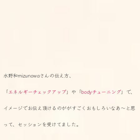
水野和mizunowaさんの伝え方、
「
エネルギーチェックアップ
」や「
bodyチューニング
」で、
イメージでお伝え頂けるのががすごくおもしろいなあ〜と思
って、
セッションを受けてました。