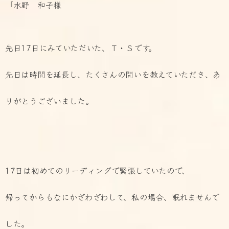
「水野 和子様
先日17日にみていただいた、Ｔ・Ｓです。
先日は時間を延長し、たくさんの問いを教えていただき、
あ
りがとうございました。
17日は初めてのリーディングで緊張していたので、
帰ってからもなにかざわざわして、私の場合、眠れませんで
した。