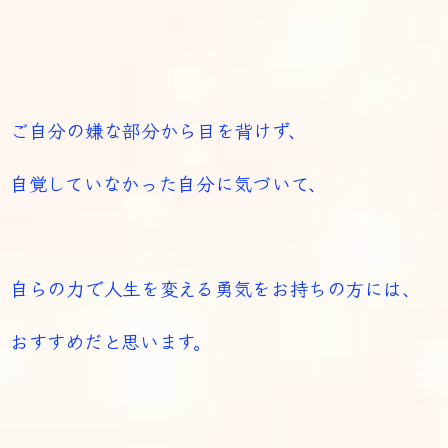
ご自分の嫌な部分から目を背けず、
自覚していなかった自分に気づいて、
自らの力で人生を変える勇気をお持ちの方には、
おすすめだと思います。