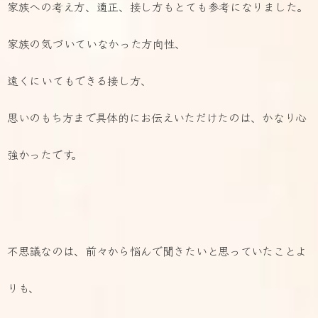
家族への考え方、適正、接し方もとても参考になりました。
家族の気づいていなかった方向性、
遠くにいてもできる接し方、
思いのもち方まで具体的にお伝えいただけたのは、
かなり心
強かったです。
不思議なのは、前々から悩んで聞きたいと思っていたことよ
りも、