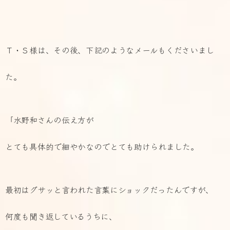
Ｔ・Ｓ様は、その後、下記のようなメールもくださいまし
た。
「水野和さんの伝え方が
とても具体的で細やかなのでとても助けられました。
最初はグサッと言われた言葉にショックだったんですが、
何度も聞き返しているうちに、