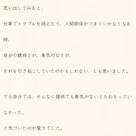
思い出してみると、
仕事でトラブルを抱えたり、人間関係がうまくいかなくなる
時、
自分の臆病さが、勇気のなさが、
それを引き起こしていたのかもしれない、とも思いました。
でも自分では、そんなに臆病でも勇気がないともおもってい
なかった、
と気づいたのが驚きでした。