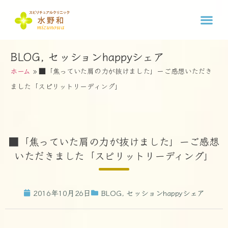
BLOG
,
セッションhappyシェア
ホーム
»
■「焦っていた肩の力が抜けました」ーご感想いただき
ました「スピリットリーディング」
■「焦っていた肩の力が抜けました」ーご感想
いただきました「スピリットリーディング」
2016年10月26日
BLOG
,
セッションhappyシェア