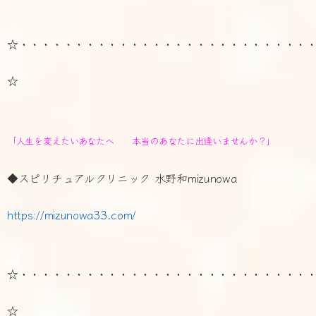
☆・・・・・・・・・・・・・・・・・・・・・・・・・・
☆
「人生を変えたいあなたへ 本当のあなたに出逢いませんか？」
◆スピリチュアルクリニック 水野和mizunowa
https://mizunowa33.com/
☆・・・・・・・・・・・・・・・・・・・・・・・・・・
☆