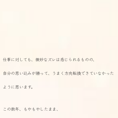
仕事に対しても、微妙なズレは感じられるものの、
自分の思い込みが勝って、
うまく方向転換できていなかった
ように思います。
この数年、もやもやしたまま、