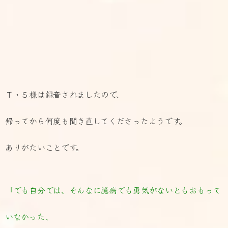
Ｔ・Ｓ様は録音されましたので、
帰ってから何度も聞き直してくださったようです。
ありがたいことです。
「でも自分では、そんなに臆病でも勇気がないともおもって
いなかった、