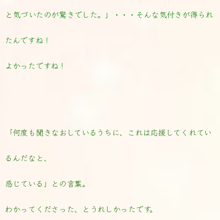
と気づいたのが驚きでした。」・・・そんな気付きが得られ
たんですね！
よかったですね！
「何度も聞きなおしているうちに、これは応援してくれてい
るんだなと、
感じている」との言葉。
わかってくださった、とうれしかったです。