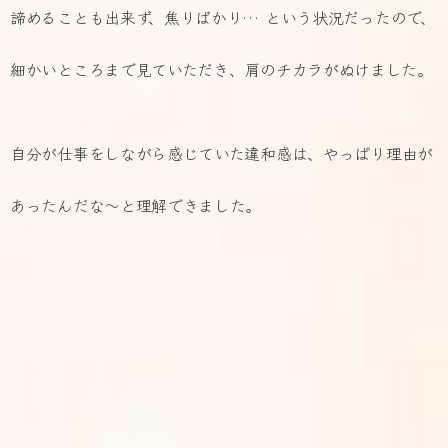
諦めることも出来ず、焦りばかり… という状況だったので、
細かいところまで見ていただき、
肩のチカラがぬけました。
自分が仕事をしながら感じていた違和感は、
やっぱり理由が
あったんだな～と理解できました。