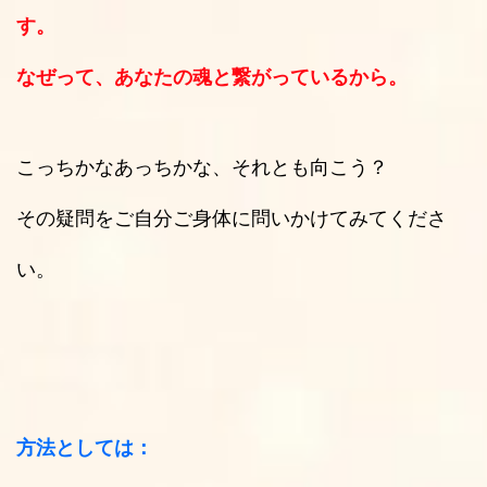
す。
なぜって、あなたの魂と繋がっているから。
こっちかなあっちかな、それとも向こう？
その疑問をご自分ご身体に問いかけてみてくださ
い。
方法としては：