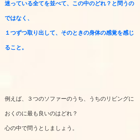
迷っている全てを並べて、この中のどれ？と問うの
ではなく、
１つずつ取り出して、そのときの身体の感覚を感じ
ること。
例えば、３つのソファーのうち、うちのリビングに
おくのに最も良いのはどれ？
心の中で問うとしましょう。