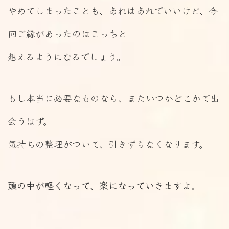
やめてしまったことも、あれはあれでいいけど、今
回ご縁があったのはこっちと
想えるようになるでしょう。
もし本当に必要なものなら、またいつかどこかで出
会うはず。
気持ちの整理がついて、引きずらなくなります。
頭の中が軽くなって、楽になっていきますよ。