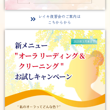
レイキ復習会のご案内は
こちからから