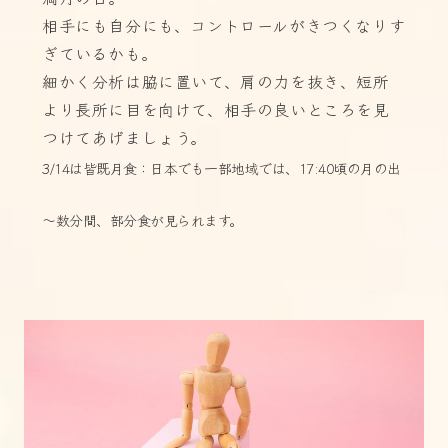
相手にも自分にも、コントロールがきつくなりす
ぎているかも。
細かく分析は脇に置いて、肩の力を抜き、短所
より長所に目を向けて、相手の良いところを見
つけてあげましょう。
3/14は皆既月食：日本でも一部地域では、17:40頃の月の出
～数分間、部分食が見られます。