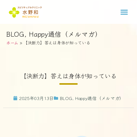
BLOG
,
Happy通信（メルマガ）
ホーム
»
【決断力】答えは身体が知っている
【決断力】答えは身体が知っている
2025年03月13日
BLOG
,
Happy通信（メルマガ）