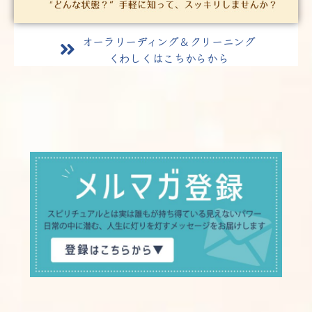
オーラリーディング＆クリーニング
くわしくはこちからから