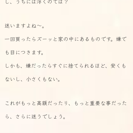
し、うちには浮くのでは？
迷いますよね～。
一回買ったらズーッと家の中にあるものです。嫌で
も目につきます。
しかも、嫌だったらすぐに捨てられるほど、安くも
ないし、小さくもない。
これがもっと高額だったり、もっと重要な事だった
ら、さらに迷うでしょう。