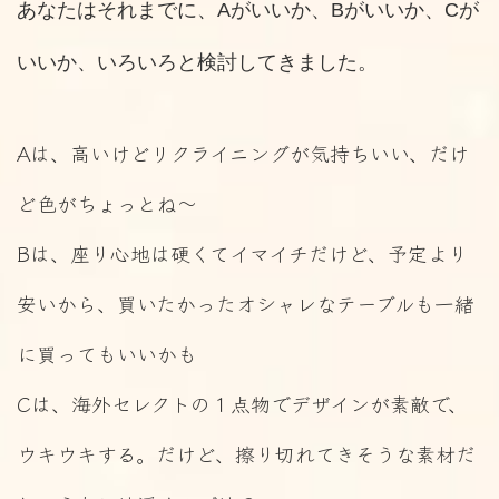
あなたはそれまでに、Aがいいか、Bがいいか、Cが
いいか、いろいろと検討してきました。
Aは、高いけどリクライニングが気持ちいい、だけ
ど色がちょっとね～
Bは、座り心地は硬くてイマイチだけど、予定より
安いから、買いたかったオシャレなテーブルも一緒
に買ってもいいかも
Cは、海外セレクトの１点物でデザインが素敵で、
ウキウキする。だけど、擦り切れてきそうな素材だ