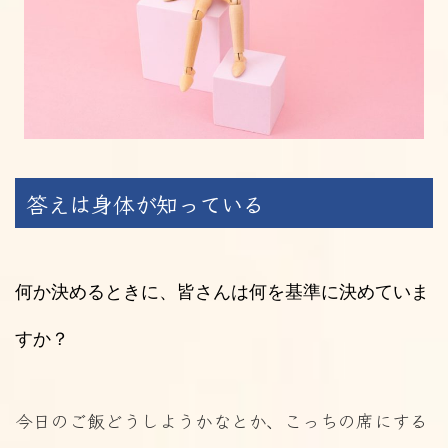
答えは身体が知っている
何か決めるときに、皆さんは何を基準に決めていま
すか？
今日のご飯どうしようかなとか、こっちの席にする