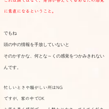
に素直になるということ。
でもね
頭の中の情報を手放していないと
そのかすかな、何とな～くの感覚をつかみきれない
んです。
忙しいときや騒がしい所はNG
ですが、家の中でOK
心落ち着く場所で、一人静かになさってみてくださ