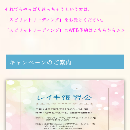
それでもやっぱり迷っちゃうという方は、
「スピリットリーディング」をお受けください。
「スピリットリーディング」のWEB予約はこちらから＞＞
キャンペーンのご案内