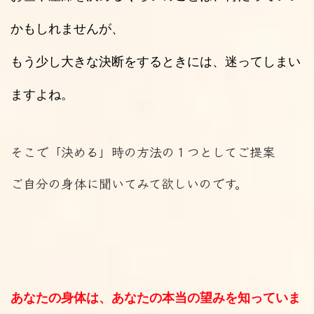
かもしれませんが、
もう少し大きな決断をするときには、迷ってしまい
ますよね。
そこで「決める」時の方法の１つとしてご提案
ご自分の身体に聞いてみて欲しいのです。
あなたの身体は、あなたの本当の望みを知っていま