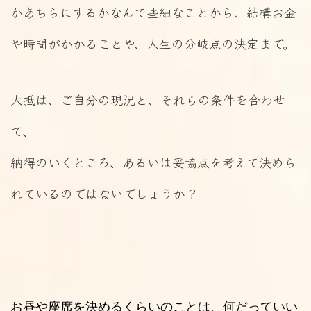
かあちらにするかなんて些細なことから、結構お金
や時間がかかることや、人生の分岐点の決定まで。
大抵は、ご自分の現況と、それらの条件を合わせ
て、
納得のいくところ、あるいは妥協点を考えて決めら
れているのではないでしょうか？
お昼や座席を決めるくらいのことは、何だっていい