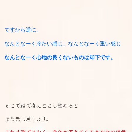
ですから逆に、
なんとなーく冷たい感じ、なんとなーく重い感じ
なんとなーく心地の良くないものは却下です。
そこで頭で考えなおし始めると
また元に戻ります。
これは頭ではなく、身体が答えてくるあなたの感覚