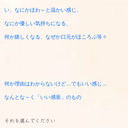
い、なにかほわ～と温かい感じ、
なにか優しい気持ちになる、
何か嬉しくなる、なぜか口元がほころぶ等々
何か理由はわからないけど…でもいい感じ…
なんとな～く「いい感覚」のもの
それを選んでください