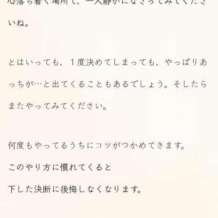
いね。
とはいっても、１度決めてしまっても、やっぱりあ
っちが…と出てくることもあるでしょう。そしたら
またやってみてください。
何度もやってるうちにコツがつかめてきます。
このやり方に慣れてくると
下した決断に後悔しなくなります。