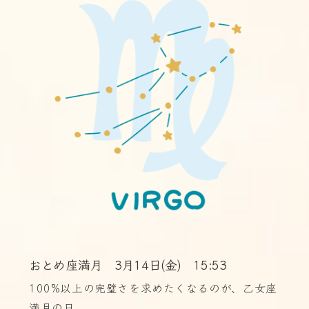
おとめ座満月 3月14日(金) 15:53
100%以上の完璧さを求めたくなるのが、乙女座
満月の日。